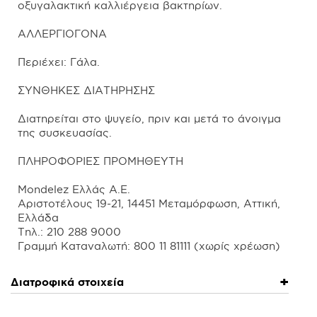
οξυγαλακτική καλλιέργεια βακτηρίων.
ΑΛΛΕΡΓΙΟΓΟΝΑ
Περιέχει: Γάλα.
ΣΥΝΘΗΚΕΣ ΔΙΑΤΗΡΗΣΗΣ
Διατηρείται στο ψυγείο, πριν και μετά το άνοιγμα
της συσκευασίας.
ΠΛΗΡΟΦΟΡΙΕΣ ΠΡΟΜΗΘΕΥΤΗ
Mondelez Ελλάς Α.Ε.
Αριστοτέλους 19-21, 14451 Μεταμόρφωση, Αττική,
Ελλάδα
Τηλ.: 210 288 9000
Διατροφικά στοιχεία