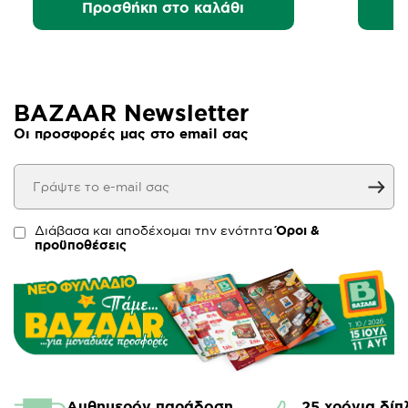
Προσθήκη στο καλάθι
BAZAAR Newsletter
Οι προσφορές μας στο email σας
Διάβασα και αποδέχομαι την ενότητα
Όροι &
προϋποθέσεις
Αυθημερόν παράδοση
25 χρόνια δίπ