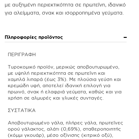
με αυξημένη περιεκτικότητα σε πρωτεΐνη, ιδανικό
για αλείμματα, σνακ και ισορροπημένα γεύματα.
Πληροφορίες προϊόντος
ΠΕΡΙΓΡΑΦΗ
Τυροκομικό προϊόν, μερικώς αποβουτυρωμένο,
με υψηλή περιεκτικότητα σε πρωτεΐνη και
χαμηλά λιπαρά (έως 3%). Με πλούσια γεύση και
κρεμώδη υφή, αποτελεί ιδανική επιλογή για
πρωινό, σνακ ή ελαφριά γεύματα, καθώς και για
χρήση σε αλμυρές και γλυκές συνταγές.
ΣΥΣΤΑΤΙΚΑ
Αποβουτυρωμένο γάλα, πλήρες γάλα, πρωτεΐνες
ορού γάλακτος, αλάτι (0,69%), σταθεροποιητής
(κόμμι γκουάρ), μέσο οξίνισης (κιτρικό οξύ),