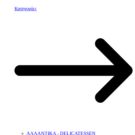
Κατηγορίες
ΑΛΛΑΝΤΙΚΑ - DELICATESSEN