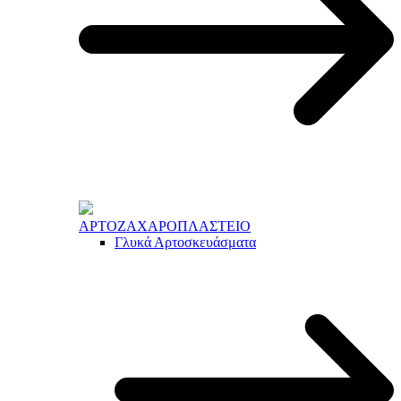
ΑΡΤΟΖΑΧΑΡΟΠΛΑΣΤΕΙΟ
Γλυκά Αρτοσκευάσματα