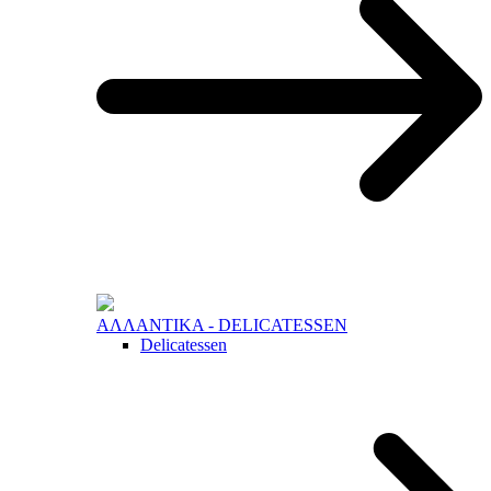
ΑΛΛΑΝΤΙΚΑ - DELICATESSEN
Delicatessen