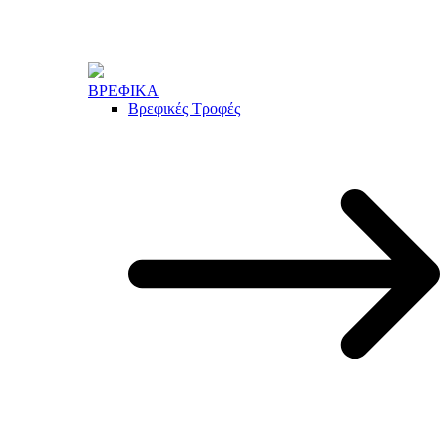
ΒΡΕΦΙΚΑ
Βρεφικές Τροφές