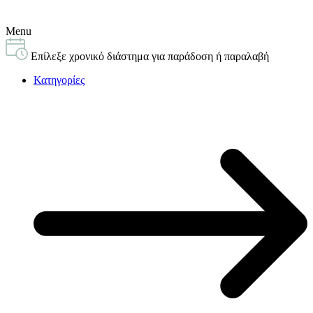
Menu
Επίλεξε χρονικό διάστημα για παράδοση ή παραλαβή
Κατηγορίες