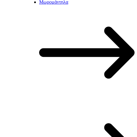
Μωρομάντηλα