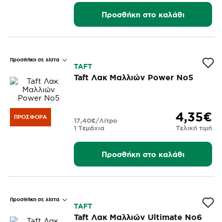
Προσθήκη στο καλάθι
Προσθήκη σε λίστα
TAFT
Taft Λακ Μαλλιών Power Νο5
4,35€
ΠΡΟΣΦΟΡΆ
17,40€/Λίτρο
1 Τεμάχια
Τελική τιμή
Προσθήκη στο καλάθι
Προσθήκη σε λίστα
TAFT
Taft Λακ Μαλλιών Ultimate Νο6