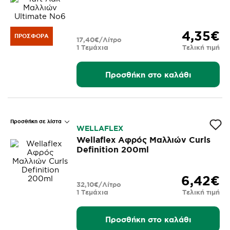
4,35€
ΠΡΟΣΦΟΡΆ
17,40€/Λίτρο
1 Τεμάχια
Τελική τιμή
Προσθήκη στο καλάθι
Προσθήκη σε λίστα
WELLAFLEX
Wellaflex Αφρός Μαλλιών Curls
Definition 200ml
6,42€
32,10€/Λίτρο
1 Τεμάχια
Τελική τιμή
Προσθήκη στο καλάθι