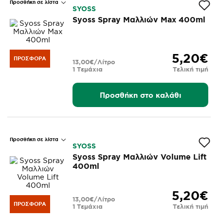
Προσθήκη σε λίστα
SYOSS
Syoss Spray Μαλλιών Max 400ml
5,20€
ΠΡΟΣΦΟΡΆ
13,00€/Λίτρο
1 Τεμάχια
Τελική τιμή
Προσθήκη στο καλάθι
Προσθήκη σε λίστα
SYOSS
Syoss Spray Μαλλιών Volume Lift
400ml
5,20€
13,00€/Λίτρο
ΠΡΟΣΦΟΡΆ
1 Τεμάχια
Τελική τιμή