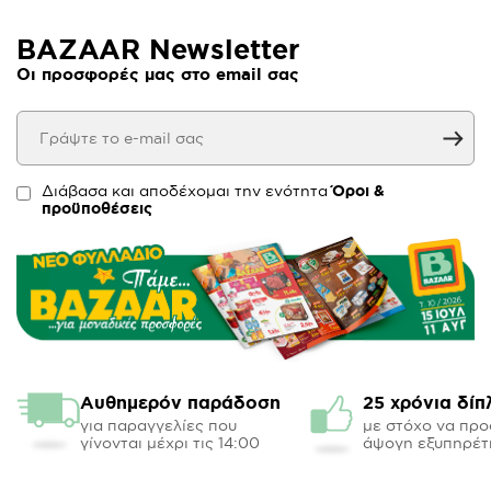
BAZAAR Newsletter
Οι προσφορές μας στο email σας
Διάβασα και αποδέχομαι την ενότητα
Όροι &
προϋποθέσεις
Αυθημερόν παράδοση
25 χρόνια δίπ
για παραγγελίες που
με στόχο να πρ
γίνονται μέχρι τις 14:00
άψογη εξυπηρέτ