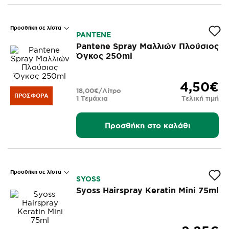
Προσθήκη σε λίστα
PANTENE
Pantene Spray Μαλλιών Πλούσιος
Όγκος 250ml
4,50€
18,00€/Λίτρο
ΠΡΟΣΦΟΡΆ
1 Τεμάχια
Τελική τιμή
Προσθήκη στο καλάθι
Προσθήκη σε λίστα
SYOSS
Syoss Hairspray Keratin Mini 75ml