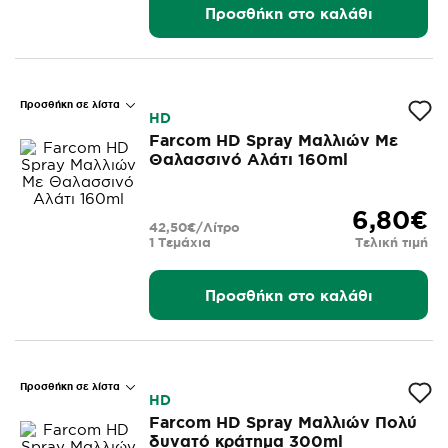
Προσθήκη στο καλάθι
Προσθήκη σε λίστα
HD
Farcom HD Spray Μαλλιών Με
Θαλασσινό Αλάτι 160ml
6,80€
42,50€/Λίτρο
1 Τεμάχια
Τελική τιμή
Προσθήκη στο καλάθι
Προσθήκη σε λίστα
HD
Farcom HD Spray Μαλλιών Πολύ
δυνατό κράτημα 300ml