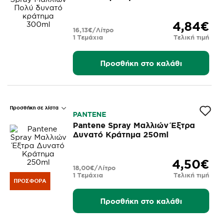
4,84€
16,13€/Λίτρο
1 Τεμάχια
Τελική τιμή
Προσθήκη στο καλάθι
Προσθήκη σε λίστα
PANTENE
Pantene Spray Μαλλιών Έξτρα
Δυνατό Κράτημα 250ml
4,50€
18,00€/Λίτρο
1 Τεμάχια
Τελική τιμή
ΠΡΟΣΦΟΡΆ
Προσθήκη στο καλάθι