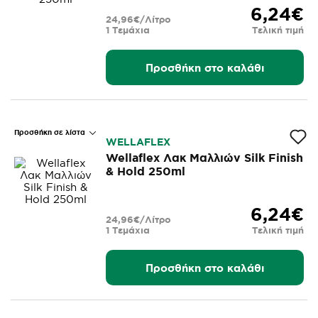
6,24€
24,96€/Λίτρο
1 Τεμάχια
Τελική τιμή
Προσθήκη στο καλάθι
Προσθήκη σε λίστα
WELLAFLEX
Wellaflex Λακ Μαλλιών Silk Finish
& Hold 250ml
6,24€
24,96€/Λίτρο
1 Τεμάχια
Τελική τιμή
Προσθήκη στο καλάθι