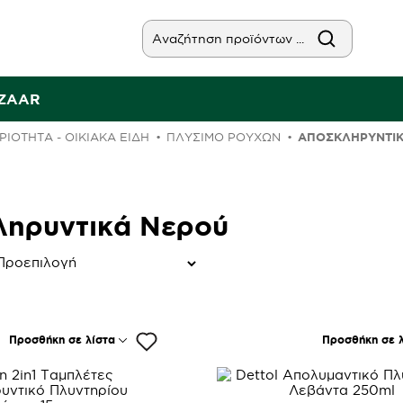
AZAAR
ΙΟΤΗΤΑ - ΟΙΚΙΑΚΑ ΕΙΔΗ
ΠΛΎΣΙΜΟ ΡΟΎΧΩΝ
ΑΠΟΣΚΛΗΡΥΝΤΙΚ
ηρυντικά Νερού
Προσθήκη σε λίστα
Προσθήκη σε λ