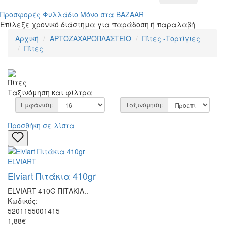
Προσφορές
Φυλλάδιο
Μόνο στα BAZAAR
Επίλεξε χρονικό διάστημα για παράδοση ή παραλαβή
Αρχική
ΑΡΤΟΖΑΧΑΡΟΠΛΑΣΤΕΙΟ
Πίτες -Τορτίγιες
Πίτες
Πίτες
Ταξινόμηση και φίλτρα
Εμφάνιση:
Ταξινόμηση:
Προσθήκη σε λίστα
ELVIART
Elviart Πιτάκια 410gr
ELVIART 410G ΠΙΤΑΚΙΑ..
Κωδικός:
5201155001415
1,88€