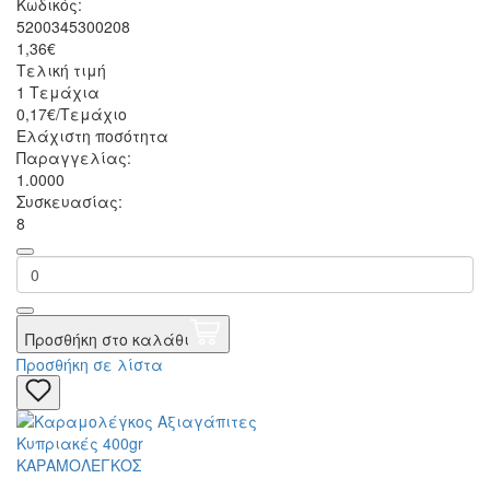
Κωδικός:
5200345300208
1,36€
Τελική τιμή
1 Τεμάχια
0,17€/Τεμάχιο
Ελάχιστη ποσότητα
Παραγγελίας:
1.0000
Συσκευασίας:
8
Προσθήκη στο καλάθι
Προσθήκη σε λίστα
ΚΑΡΑΜΟΛΕΓΚΟΣ