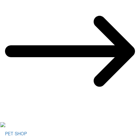
PET SHOP