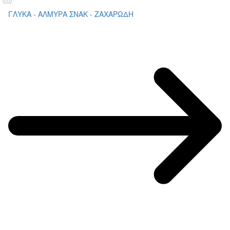
ΓΛΥΚΑ - ΑΛΜΥΡΑ ΣΝΑΚ - ΖΑΧΑΡΩΔΗ