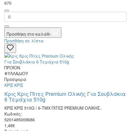
670
Προσθήκη στο καλάθι
Προσθήκη σε λίστα
ΠΡΟΪΟΝ
ΦΥΛΛΑΔΙΟΥ
Προσφορά
ΚΡΙΣ ΚΡΙΣ
Κρις Κρις Πίτες Premium Ολικής Για Σουβλάκια
6 Τεμάχια 510g
ΚΡΙΣ ΚΡΙΣ 510G / 6-ΤΜΧ ΠΙΤΕΣ PREMIUM ΟΛΙΚΗΣ..
Κωδικός:
5201485009686
1,48€