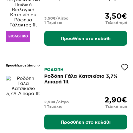
Γάλακτος 1lt
3,50€
3,50€/Λίτρο
1 Τεμάχια
Τελική τιμή
ΒΙΟΛΟΓΙΚΌ
Προσθήκη στο καλάθι
Προσθήκη σε λίστα
ΡΟΔΟΠΗ
Ροδόπη Γάλα Κατσικίσιο 3,7%
Λιπαρά 1lt
2,90€
2,90€/Λίτρο
1 Τεμάχια
Τελική τιμή
Προσθήκη στο καλάθι