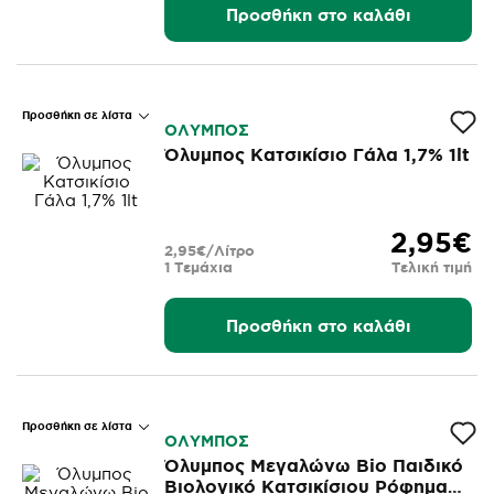
Προσθήκη στο καλάθι
Προσθήκη σε λίστα
ΟΛΥΜΠΟΣ
Όλυμπος Κατσικίσιο Γάλα 1,7% 1lt
2,95€
2,95€/Λίτρο
1 Τεμάχια
Τελική τιμή
Προσθήκη στο καλάθι
Προσθήκη σε λίστα
ΟΛΥΜΠΟΣ
Όλυμπος Μεγαλώνω Bio Παιδικό
Βιολογικό Κατσικίσιου Ρόφημα