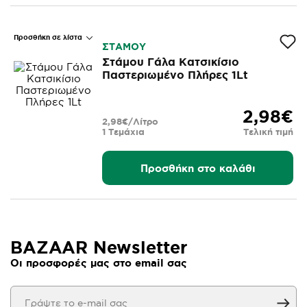
Προσθήκη σε λίστα
ΣΤΑΜΟΥ
Στάμου Γάλα Κατσικίσιο
Παστεριωμένο Πλήρες 1Lt
2,98€
2,98€/Λίτρο
1 Τεμάχια
Τελική τιμή
Προσθήκη στο καλάθι
BAZAAR Newsletter
Οι προσφορές μας στο email σας