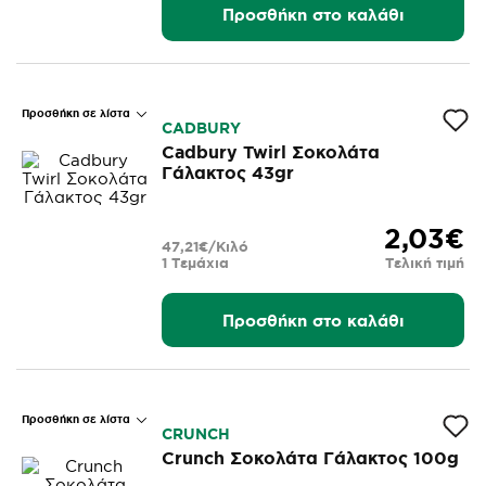
Προσθήκη στο καλάθι
Προσθήκη σε λίστα
CADBURY
Cadbury Twirl Σοκολάτα
Γάλακτος 43gr
2,03€
47,21€/Κιλό
1 Τεμάχια
Τελική τιμή
Προσθήκη στο καλάθι
Προσθήκη σε λίστα
CRUNCH
Crunch Σοκολάτα Γάλακτος 100g