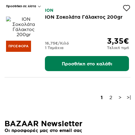
Προσθήκη σε λίστα
ΙΟΝ
ΙΟΝ Σοκολάτα Γάλακτος 200gr
3,35€
16,75€/Κιλό
ΠΡΟΣΦΟΡΆ
1 Τεμάχια
Τελική τιμή
Προσθήκη στο καλάθι
1
2
>
>|
BAZAAR Newsletter
Οι προσφορές μας στο email σας