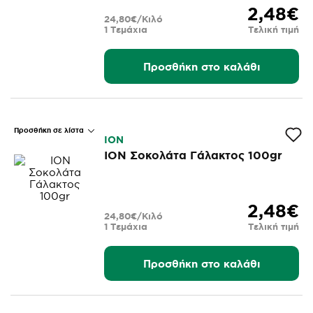
2,48€
24,80€/Κιλό
1 Τεμάχια
Τελική τιμή
Προσθήκη στο καλάθι
Προσθήκη σε λίστα
ΙΟΝ
ΙΟΝ Σοκολάτα Γάλακτος 100gr
2,48€
24,80€/Κιλό
1 Τεμάχια
Τελική τιμή
Προσθήκη στο καλάθι