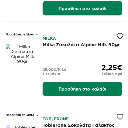
Προσθήκη στο καλάθι
Προσθήκη σε λίστα
MILKA
Milka Σοκολάτα Alpine Milk 90gr
2,25€
25,00€/Κιλό
1 Τεμάχια
Τελική τιμή
Προσθήκη στο καλάθι
Προσθήκη σε λίστα
TOBLERONE
Toblerone Σοκολάτα Γάλακτος