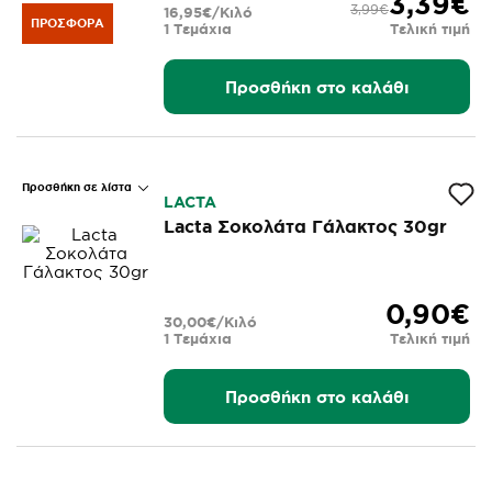
3,39€
3,99€
16,95€/Κιλό
ΠΡΟΣΦΟΡΆ
1 Τεμάχια
Τελική τιμή
Προσθήκη στο καλάθι
Προσθήκη σε λίστα
LACTA
Lacta Σοκολάτα Γάλακτος 30gr
0,90€
30,00€/Κιλό
1 Τεμάχια
Τελική τιμή
Προσθήκη στο καλάθι