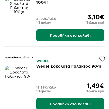
100gr
3,10€
31,00€/Κιλό
1 Τεμάχια
Τελική τιμή
Προσθήκη στο καλάθι
Προσθήκη σε λίστα
WEDEL
Wedel Σοκολάτα Γάλακτος 90gr
1,49€
16,56€/Κιλό
1 Τεμάχια
Τελική τιμή
Προσθήκη στο καλάθι