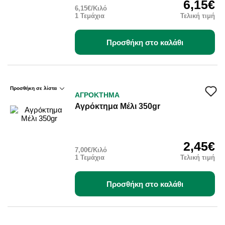
6,15€
6,15€/Κιλό
1 Τεμάχια
Τελική τιμή
Προσθήκη στο καλάθι
Προσθήκη σε λίστα
ΑΓΡΟΚΤΗΜΑ
Αγρόκτημα Μέλι 350gr
ΠΡΟΣΦΟΡΆ
2,45€
7,00€/Κιλό
1 Τεμάχια
Τελική τιμή
Προσθήκη στο καλάθι