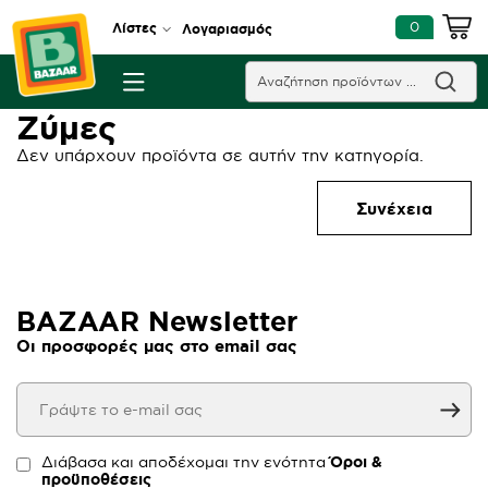
0
Λίστες
Λογαριασμός
Ζύμες
Δεν υπάρχουν προϊόντα σε αυτήν την κατηγορία.
Συνέχεια
BAZAAR Newsletter
Οι προσφορές μας στο email σας
Διάβασα και αποδέχομαι την ενότητα
Όροι &
προϋποθέσεις