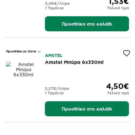
1,53€
3,06€/Λίτρο
1 Τεμάχια
Τελική τιμή
Προσθήκη στο καλάθι
Προσθήκη σε λίστα
AMSTEL
Amstel Μπύρα 6x330ml
4,50€
2,27€/Λίτρο
1 Τεμάχια
Τελική τιμή
Προσθήκη στο καλάθι