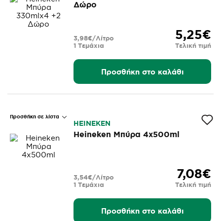
Δώρο
5,25€
3,98€/Λίτρο
1 Τεμάχια
Τελική τιμή
Προσθήκη στο καλάθι
Προσθήκη σε λίστα
HEINEKEN
Heineken Μπύρα 4x500ml
7,08€
3,54€/Λίτρο
1 Τεμάχια
Τελική τιμή
Προσθήκη στο καλάθι