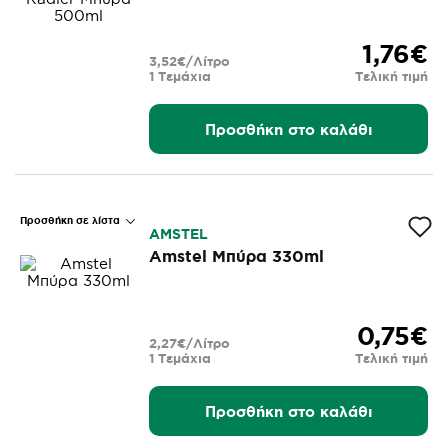
1,76€
3,52€/Λίτρο
1 Τεμάχια
Τελική τιμή
Προσθήκη στο καλάθι
Προσθήκη σε λίστα
AMSTEL
Amstel Μπύρα 330ml
0,75€
2,27€/Λίτρο
1 Τεμάχια
Τελική τιμή
Προσθήκη στο καλάθι