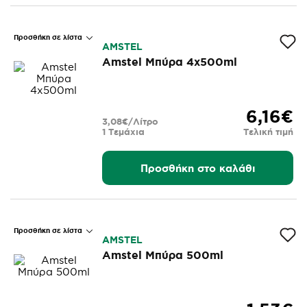
Προσθήκη σε λίστα
AMSTEL
Amstel Μπύρα 4x500ml
6,16€
3,08€/Λίτρο
1 Τεμάχια
Τελική τιμή
Προσθήκη στο καλάθι
Προσθήκη σε λίστα
AMSTEL
Amstel Μπύρα 500ml