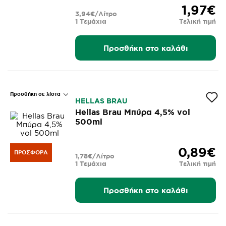
1,97€
3,94€/Λίτρο
1 Τεμάχια
Τελική τιμή
Προσθήκη στο καλάθι
Προσθήκη σε λίστα
HELLAS BRAU
Hellas Brau Μπύρα 4,5% vol
500ml
0,89€
ΠΡΟΣΦΟΡΆ
1,78€/Λίτρο
1 Τεμάχια
Τελική τιμή
Προσθήκη στο καλάθι