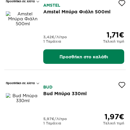
Προσθήκη σε λίστα
AMSTEL
Amstel Μπύρα Φιάλη 500ml
1,71€
3,42€/Λίτρο
1 Τεμάχια
Τελική τιμή
Προσθήκη στο καλάθι
Προσθήκη σε λίστα
BUD
Bud Μπύρα 330ml
1,97€
5,97€/Λίτρο
1 Τεμάχια
Τελική τιμή