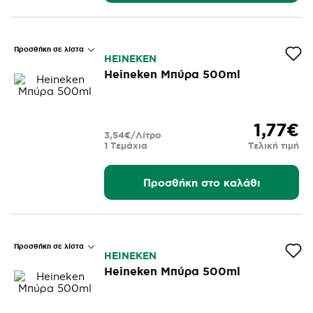
Προσθήκη σε λίστα
HEINEKEN
Heineken Μπύρα 500ml
1,77€
3,54€/Λίτρο
1 Τεμάχια
Τελική τιμή
Προσθήκη στο καλάθι
Προσθήκη σε λίστα
HEINEKEN
Heineken Μπύρα 500ml