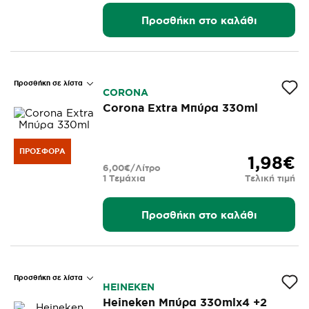
Προσθήκη στο καλάθι
Προσθήκη σε λίστα
CORONA
Corona Extra Μπύρα 330ml
ΠΡΟΣΦΟΡΆ
1,98€
6,00€/Λίτρο
1 Τεμάχια
Τελική τιμή
Προσθήκη στο καλάθι
Προσθήκη σε λίστα
HEINEKEN
Heineken Μπύρα 330mlx4 +2