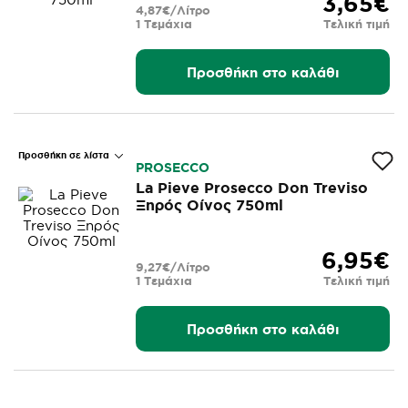
3,65€
4,87€/Λίτρο
1 Τεμάχια
Τελική τιμή
Προσθήκη στο καλάθι
Προσθήκη σε λίστα
PROSECCO
La Pieve Prosecco Don Treviso
Ξηρός Οίνος 750ml
6,95€
9,27€/Λίτρο
1 Τεμάχια
Τελική τιμή
Προσθήκη στο καλάθι