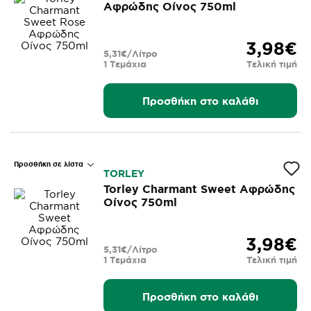
Αφρώδης Οίνος 750ml
3,98€
5,31€/Λίτρο
1 Τεμάχια
Τελική τιμή
Προσθήκη στο καλάθι
Προσθήκη σε λίστα
TORLEY
Torley Charmant Sweet Αφρώδης
Οίνος 750ml
3,98€
5,31€/Λίτρο
1 Τεμάχια
Τελική τιμή
Προσθήκη στο καλάθι