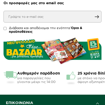
Οι προσφορές μας στο email σας
Διάβασα και αποδέχομαι την ενότητα
Όροι &
προϋποθέσεις
Αυθημερόν παράδοση
25 χρόνια δίπ
για παραγγελίες που
με στόχο να πρ
γίνονται μέχρι τις 14:00
άψογη εξυπηρέτ
ΕΠΙΚΟΙΝΩΝΊΑ