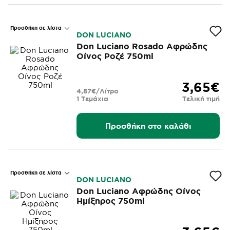
Προσθήκη σε λίστα
DON LUCIANO
Don Luciano Rosado Αφρώδης
Οίνος Ροζέ 750ml
3,65€
4,87€/Λίτρο
1 Τεμάχια
Τελική τιμή
Προσθήκη στο καλάθι
Προσθήκη σε λίστα
DON LUCIANO
Don Luciano Αφρώδης Οίνος
Ημίξηρος 750ml