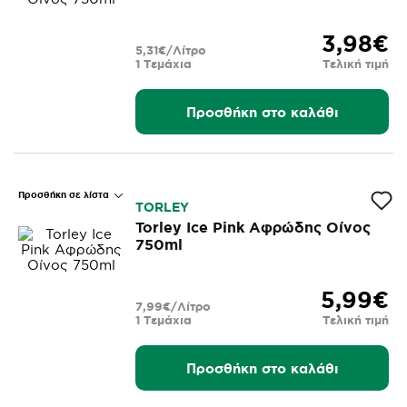
3,98€
5,31€/Λίτρο
1 Τεμάχια
Τελική τιμή
Προσθήκη στο καλάθι
Προσθήκη σε λίστα
TORLEY
Torley Ice Pink Αφρώδης Οίνος
750ml
5,99€
7,99€/Λίτρο
1 Τεμάχια
Τελική τιμή
Προσθήκη στο καλάθι