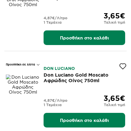
3,65€
4,87€/Λίτρο
1 Τεμάχια
Τελική τιμή
Προσθήκη στο καλάθι
Προσθήκη σε λίστα
DON LUCIANO
Don Luciano Gold Moscato
Αφρώδης Οίνος 750ml
3,65€
4,87€/Λίτρο
1 Τεμάχια
Τελική τιμή
Προσθήκη στο καλάθι