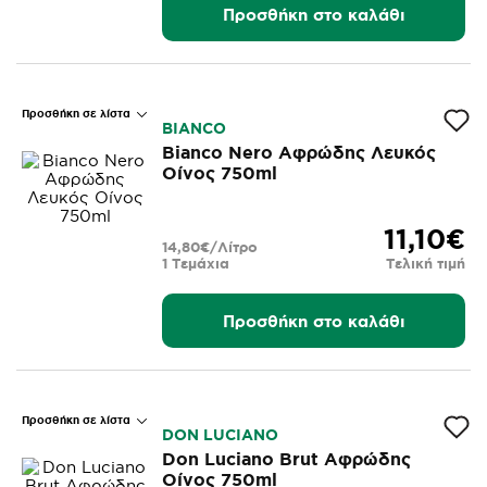
Προσθήκη στο καλάθι
Προσθήκη σε λίστα
BIANCO
Bianco Nero Αφρώδης Λευκός
Οίνος 750ml
11,10€
14,80€/Λίτρο
1 Τεμάχια
Τελική τιμή
Προσθήκη στο καλάθι
Προσθήκη σε λίστα
DON LUCIANO
Don Luciano Brut Αφρώδης
Οίνος 750ml