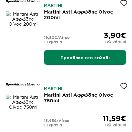
Προσθήκη σε λίστα
MARTINI
Martini Asti Αφρώδης Οίνος
200ml
3,90€
19,50€/Λίτρο
1 Τεμάχια
Τελική τιμή
Προσθήκη στο καλάθι
Προσθήκη σε λίστα
MARTINI
Martini Asti Αφρώδης Οίνος
750ml
11,59€
15,45€/Λίτρο
1 Τεμάχια
Τελική τιμή