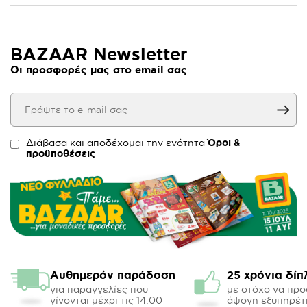
BAZAAR Newsletter
Οι προσφορές μας στο email σας
Διάβασα και αποδέχομαι την ενότητα
Όροι &
προϋποθέσεις
Αυθημερόν παράδοση
25 χρόνια δίπ
για παραγγελίες που
με στόχο να πρ
γίνονται μέχρι τις 14:00
άψογη εξυπηρέτ