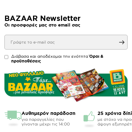
BAZAAR Newsletter
Οι προσφορές μας στο email σας
Διάβασα και αποδέχομαι την ενότητα
Όροι &
προϋποθέσεις
Αυθημερόν παράδοση
25 χρόνια δίπ
για παραγγελίες που
με στόχο να πρ
γίνονται μέχρι τις 14:00
άψογη εξυπηρέτ