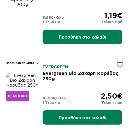
1,19€
5,95€/Κιλό
1 Τεμάχια
Τελική τιμή
Προσθήκη στο καλάθι
Προσθήκη σε λίστα
EVERGREEN
Evergreen Bio Ζάχαρη Καρύδας
250g
2,50€
ΒΙΟΛΟΓΙΚΌ
10,00€/Κιλό
1 Τεμάχια
Τελική τιμή
Προσθήκη στο καλάθι