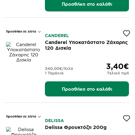
Προσθήκη στο καλάθι
Προσθήκη σε λίστα
CANDEREL
Canderel Υποκατάστατο Ζάχαρης
120 Δισκία
3,40€
340,00€/Κιλό
1 Τεμάχια
Τελική τιμή
Προσθήκη στο καλάθι
Προσθήκη σε λίστα
DELISSA
Delissa Φρουκτόζη 200g