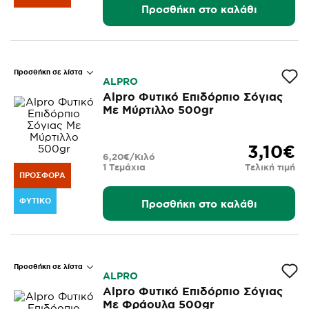
Προσθήκη στο καλάθι
Προσθήκη σε λίστα
ALPRO
Alpro Φυτικό Επιδόρπιο Σόγιας
Με Μύρτιλλο 500gr
3,10€
6,20€/Κιλό
1 Τεμάχια
Τελική τιμή
ΠΡΟΣΦΟΡΆ
ΦΥΤΙΚΌ
Προσθήκη στο καλάθι
Προσθήκη σε λίστα
ALPRO
Alpro Φυτικό Επιδόρπιο Σόγιας
Με Φράουλα 500gr