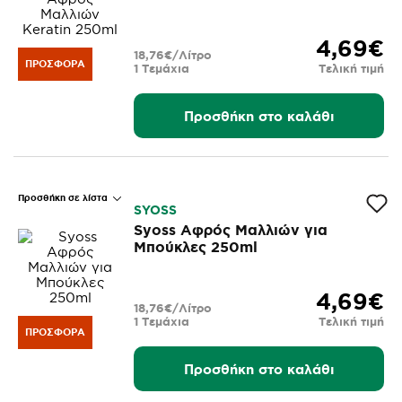
4,69€
18,76€/Λίτρο
ΠΡΟΣΦΟΡΆ
1 Τεμάχια
Τελική τιμή
Προσθήκη στο καλάθι
Προσθήκη σε λίστα
SYOSS
Syoss Αφρός Μαλλιών για
Μπούκλες 250ml
4,69€
18,76€/Λίτρο
1 Τεμάχια
Τελική τιμή
ΠΡΟΣΦΟΡΆ
Προσθήκη στο καλάθι