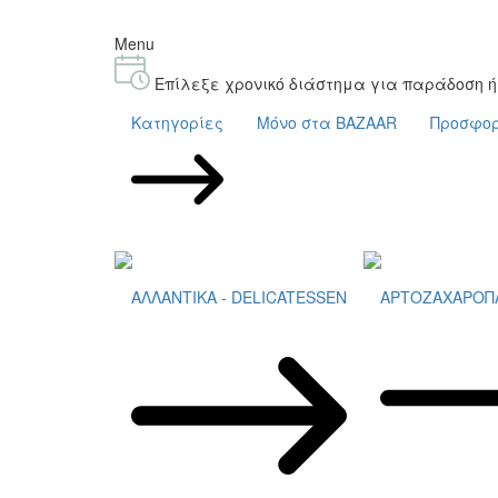
Menu
Επίλεξε χρονικό διάστημα για παράδοση 
Κατηγορίες
Μόνο στα BAZAAR
Προσφο
ΑΛΛΑΝΤΙΚΑ - DELICATESSEN
ΑΡΤΟΖΑΧΑΡΟΠ