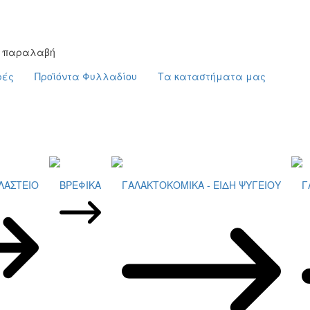
ή παραλαβή
ρές
Προϊόντα Φυλλαδίου
Τα καταστήματα μας
ΛΑΣΤΕΙΟ
ΒΡΕΦΙΚΑ
ΓΑΛΑΚΤΟΚΟΜΙΚΑ - ΕΙΔΗ ΨΥΓΕΙΟΥ
Γ