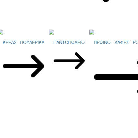
ΚΡΕΑΣ - ΠΟΥΛΕΡΙΚΑ
ΠΑΝΤΟΠΩΛΕΙΟ
ΠΡΩΙΝΟ - ΚΑΦΕΣ - 