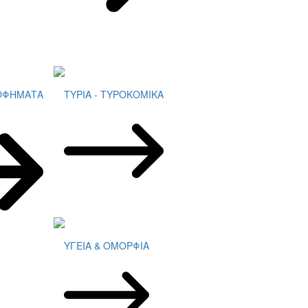
ΡΟΦΗΜΑΤΑ
ΤΥΡΙΑ - ΤΥΡΟΚΟΜΙΚΑ
ΥΓΕΙΑ & ΟΜΟΡΦΙΑ