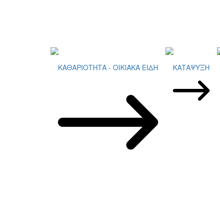
ΚΑΘΑΡΙΟΤΗΤΑ - ΟΙΚΙΑΚΑ ΕΙΔΗ
ΚΑΤΑΨΥΞΗ