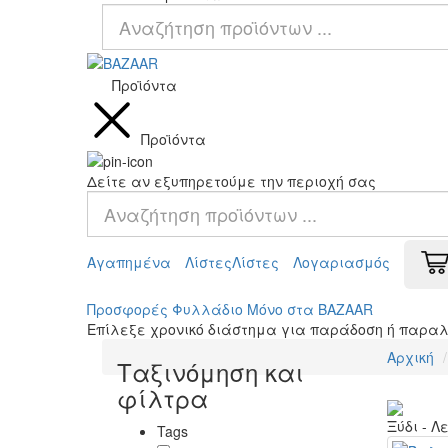
Προϊόντα
Προϊόντα
Δείτε αν εξυπηρετούμε την περιοχή σας
Αγαπημένα
Λίστες
Λίστες
Λογαριασμός
Προσφορές
Φυλλάδιο
Μόνο στα BAZAAR
Επίλεξε χρονικό διάστημα για παράδοση ή παρα
Αρχική
Ταξινόμηση και
φίλτρα
Ξύδι - Λ
Tags