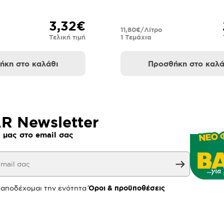
3,32€
11,80€/Λίτρο
Τελική τιμή
1 Τεμάχια
ήκη στο καλάθι
Προσθήκη στο καλά
 Newsletter
 μας στο email σας
 αποδέχομαι την ενότητα
Όροι & προϋποθέσεις