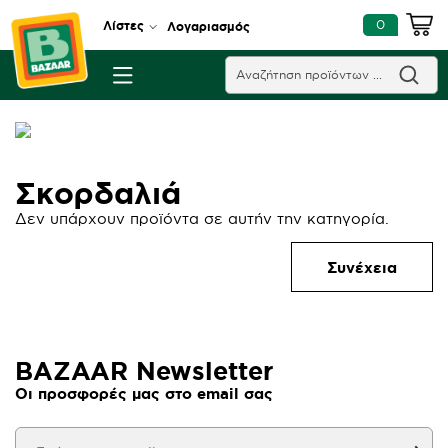
0
Λίστες
Λογαριασμός
Σκορδαλιά
Δεν υπάρχουν προϊόντα σε αυτήν την κατηγορία.
Συνέχεια
BAZAAR Newsletter
Οι προσφορές μας στο email σας