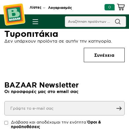
0
Λίστες
Λογαριασμός
Τυροπιτάκια
Δεν υπάρχουν προϊόντα σε αυτήν την κατηγορία.
Συνέχεια
BAZAAR Newsletter
Οι προσφορές μας στο email σας
Διάβασα και αποδέχομαι την ενότητα
Όροι &
προϋποθέσεις