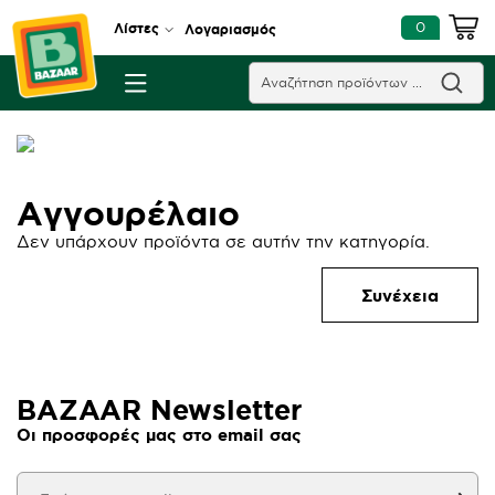
0
Λίστες
Λογαριασμός
Αγγουρέλαιο
Δεν υπάρχουν προϊόντα σε αυτήν την κατηγορία.
Συνέχεια
BAZAAR Newsletter
Οι προσφορές μας στο email σας