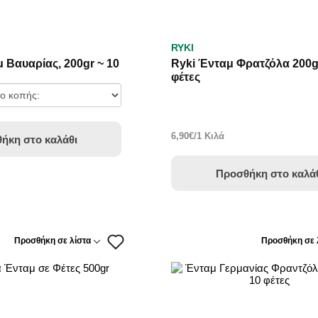
ERVICE
RYKI
 Βαυαρίας, 200gr ~ 10
Ryki Ένταμ Φρατζόλα 200g
φέτες
6,90€/1 Κιλά
ήκη στο καλάθι
Προσθήκη στο καλά
Προσθήκη σε λίστα
Προσθήκη σε 