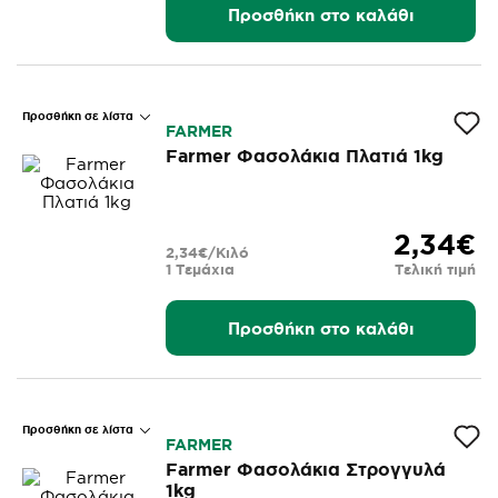
Προσθήκη στο καλάθι
Προσθήκη σε λίστα
FARMER
Farmer Φασολάκια Πλατιά 1kg
2,34€
2,34€/Κιλό
1 Τεμάχια
Τελική τιμή
Προσθήκη στο καλάθι
Προσθήκη σε λίστα
FARMER
Farmer Φασολάκια Στρογγυλά
1kg