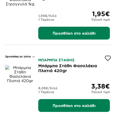
1,95€
1,95€/Κιλό
1 Τεμάχια
Τελική τιμή
Προσθήκη στο καλάθι
Προσθήκη σε λίστα
ΜΠΑΡΜΠΑ ΣΤΑΘΗΣ
Μπάρμπα Στάθη Φασολάκια
Πλατιά 420gr
3,38€
8,05€/Κιλό
1 Τεμάχια
Τελική τιμή
Προσθήκη στο καλάθι