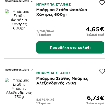
Προσθήκη σε λίστα
ΜΠΑΡΜΠΑ ΣΤΑΘΗΣ
Μπάρμπα Στάθη Φασόλια
Χάντρες 600gr
4,65€
7,75€/Κιλό
1 Τεμάχια
Τελική τιμή
Προσθήκη στο καλάθι
Προσθήκη σε λίστα
ΜΠΑΡΜΠΑ ΣΤΑΘΗΣ
Μπάρμπα Στάθης Μπάμιες
Αλεξανδρινές 750g
6,73€
8,97€/Κιλό
1 Τεμάχια
Τελική τιμή