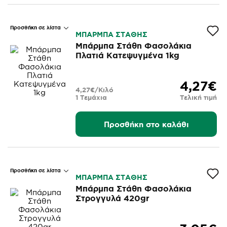
Προσθήκη σε λίστα
ΜΠΑΡΜΠΑ ΣΤΑΘΗΣ
Μπάρμπα Στάθη Φασολάκια
Πλατιά Κατεψυγμένα 1kg
4,27€
4,27€/Κιλό
1 Τεμάχια
Τελική τιμή
Προσθήκη στο καλάθι
Προσθήκη σε λίστα
ΜΠΑΡΜΠΑ ΣΤΑΘΗΣ
Μπάρμπα Στάθη Φασολάκια
Στρογγυλά 420gr