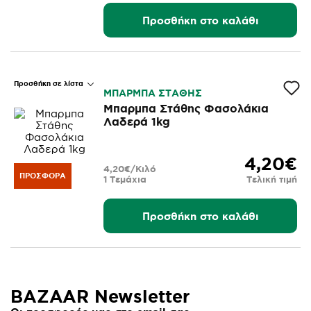
Προσθήκη στο καλάθι
Προσθήκη σε λίστα
ΜΠΑΡΜΠΑ ΣΤΑΘΗΣ
Μπαρμπα Στάθης Φασολάκια
Λαδερά 1kg
4,20€
4,20€/Κιλό
ΠΡΟΣΦΟΡΆ
1 Τεμάχια
Τελική τιμή
Προσθήκη στο καλάθι
BAZAAR Newsletter