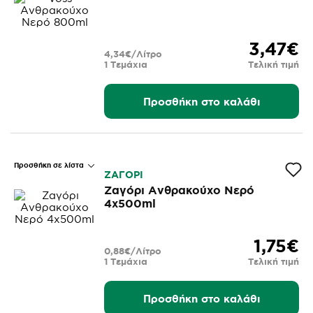
3,47€
4,34€/Λίτρο
1 Τεμάχια
Τελική τιμή
Προσθήκη στο καλάθι
Προσθήκη σε λίστα
ΖΑΓΟΡΙ
Ζαγόρι Ανθρακούχο Νερό
4x500ml
1,75€
0,88€/Λίτρο
1 Τεμάχια
Τελική τιμή
Προσθήκη στο καλάθι