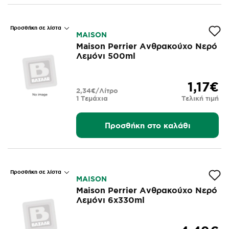
Προσθήκη σε λίστα
MAISON
Maison Perrier Ανθρακούχο Νερό
Λεμόνι 500ml
1,17€
2,34€/Λίτρο
1 Τεμάχια
Τελική τιμή
Προσθήκη στο καλάθι
Προσθήκη σε λίστα
MAISON
Maison Perrier Ανθρακούχο Νερό
Λεμόνι 6x330ml