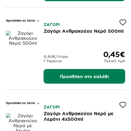
Προσθήκη σε λίστα
ΖΑΓΟΡΙ
Ζαγόρι Ανθρακούχο Νερό 500ml
0,45€
0,90€/Λίτρο
1 Τεμάχια
Τελική τιμή
Προσθήκη στο καλάθι
Προσθήκη σε λίστα
ΖΑΓΟΡΙ
Ζαγόρι Ανθρακούχο Νερό με
Λεμόνι 4x500ml