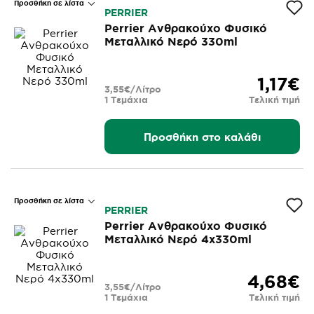
Προσθήκη σε λίστα
PERRIER
Perrier Ανθρακούχο Φυσικό
Μεταλλικό Νερό 330ml
1,17€
3,55€/Λίτρο
1 Τεμάχια
Τελική τιμή
Προσθήκη στο καλάθι
Προσθήκη σε λίστα
PERRIER
Perrier Ανθρακούχο Φυσικό
Μεταλλικό Νερό 4x330ml
4,68€
3,55€/Λίτρο
1 Τεμάχια
Τελική τιμή