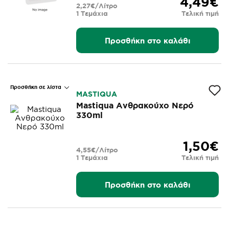
4,49€
2,27€/Λίτρο
1 Τεμάχια
Τελική τιμή
Προσθήκη στο καλάθι
Προσθήκη σε λίστα
MASTIQUA
Mastiqua Ανθρακούχο Νερό
330ml
1,50€
4,55€/Λίτρο
1 Τεμάχια
Τελική τιμή
Προσθήκη στο καλάθι