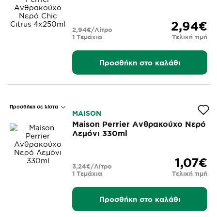
2,94€
2,94€/Λίτρο
1 Τεμάχια
Τελική τιμή
Προσθήκη στο καλάθι
Προσθήκη σε λίστα
MAISON
Maison Perrier Ανθρακούχο Νερό
Λεμόνι 330ml
1,07€
3,24€/Λίτρο
1 Τεμάχια
Τελική τιμή
Προσθήκη στο καλάθι