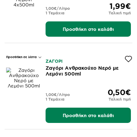
1,99€
1,00€/Λίτρο
1 Τεμάχια
Τελική τιμή
Προσθήκη στο καλάθι
Προσθήκη σε λίστα
ΖΑΓΟΡΙ
Ζαγόρι Ανθρακούχο Νερό με
Λεμόνι 500ml
0,50€
1,00€/Λίτρο
1 Τεμάχια
Τελική τιμή
Προσθήκη στο καλάθι