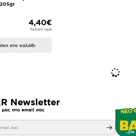
 205gr
4,40€
Τελική τιμή
ήκη στο καλάθι
 Newsletter
 μας στο email σας