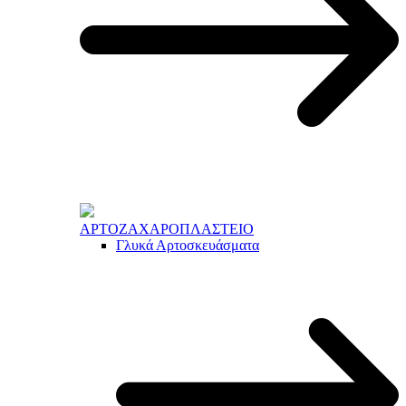
ΑΡΤΟΖΑΧΑΡΟΠΛΑΣΤΕΙΟ
Γλυκά Αρτοσκευάσματα