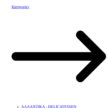
Κατηγορίες
ΑΛΛΑΝΤΙΚΑ - DELICATESSEN