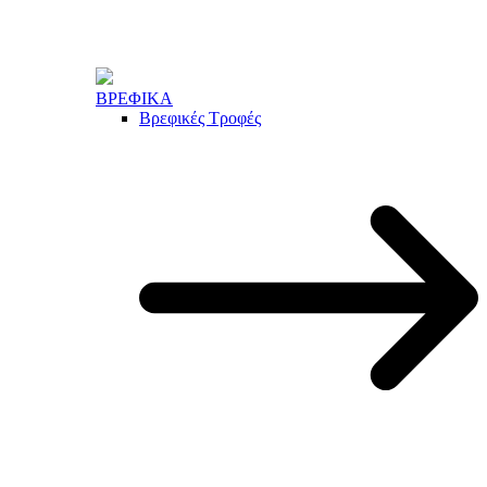
ΒΡΕΦΙΚΑ
Βρεφικές Τροφές