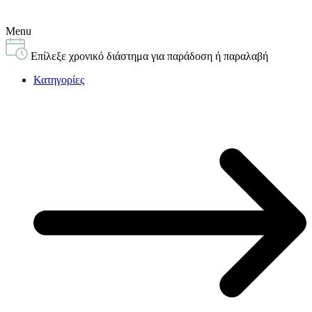
Menu
Επίλεξε χρονικό διάστημα για παράδοση ή παραλαβή
Κατηγορίες