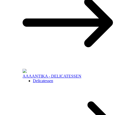
ΑΛΛΑΝΤΙΚΑ - DELICATESSEN
Delicatessen