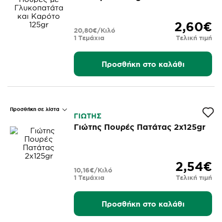
2,60€
20,80€/Κιλό
1 Τεμάχια
Τελική τιμή
Προσθήκη στο καλάθι
Προσθήκη σε λίστα
ΓΙΩΤΗΣ
Γιώτης Πουρές Πατάτας 2x125gr
2,54€
10,16€/Κιλό
1 Τεμάχια
Τελική τιμή
Προσθήκη στο καλάθι