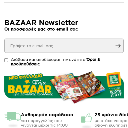
BAZAAR Newsletter
Οι προσφορές μας στο email σας
Διάβασα και αποδέχομαι την ενότητα
Όροι &
προϋποθέσεις
Αυθημερόν παράδοση
25 χρόνια δίπ
για παραγγελίες που
με στόχο να πρ
γίνονται μέχρι τις 14:00
άψογη εξυπηρέτ