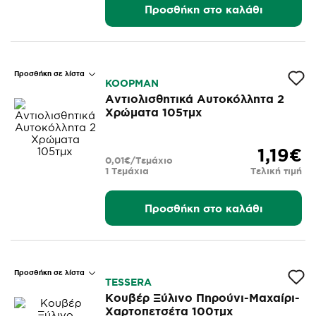
Προσθήκη στο καλάθι
Προσθήκη σε λίστα
KOOPMAN
Αντιολισθητικά Αυτοκόλλητα 2
Χρώματα 105τμχ
1,19€
0,01€/Τεμάχιο
1 Τεμάχια
Τελική τιμή
Προσθήκη στο καλάθι
Προσθήκη σε λίστα
TESSERA
Κουβέρ Ξύλινο Πηρούνι-Μαχαίρι-
Χαρτοπετσέτα 100τμχ