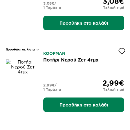
3,08€
3,08€/
1 Τεμάχια
Τελική τιμή
Προσθήκη στο καλάθι
Προσθήκη σε λίστα
KOOPMAN
Ποτήρι Νερού Σετ 4τμχ
2,99€
2,99€/
1 Τεμάχια
Τελική τιμή
Προσθήκη στο καλάθι