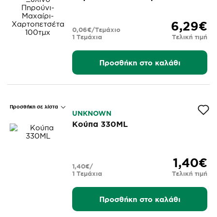
6,29€
0,06€/Τεμάχιο
1 Τεμάχια
Τελική τιμή
Προσθήκη στο καλάθι
Προσθήκη σε λίστα
UNKNOWN
Κούπα 330ML
1,40€
1,40€/
1 Τεμάχια
Τελική τιμή
Προσθήκη στο καλάθι