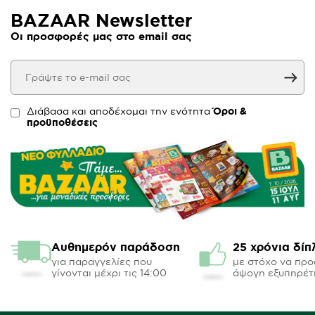
BAZAAR Newsletter
Οι προσφορές μας στο email σας
Διάβασα και αποδέχομαι την ενότητα
Όροι &
προϋποθέσεις
Αυθημερόν παράδοση
25 χρόνια δίπ
για παραγγελίες που
με στόχο να πρ
γίνονται μέχρι τις 14:00
άψογη εξυπηρέτ