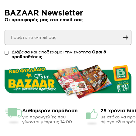
BAZAAR Newsletter
Οι προσφορές μας στο email σας
Διάβασα και αποδέχομαι την ενότητα
Όροι &
προϋποθέσεις
Αυθημερόν παράδοση
25 χρόνια δίπ
για παραγγελίες που
με στόχο να πρ
γίνονται μέχρι τις 14:00
άψογη εξυπηρέτ