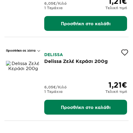
1,21€
6,05€/Κιλό
1 Τεμάχια
Τελική τιμή
Προσθήκη στο καλάθι
Προσθήκη σε λίστα
DELISSA
Delissa Ζελέ Κεράσι 200g
1,21€
6,05€/Κιλό
1 Τεμάχια
Τελική τιμή
Προσθήκη στο καλάθι