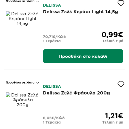
Προσθήκη σε λίστα
DELISSA
Delissa Ζελέ Κεράσι Light 14,5g
0,99€
70,71€/Κιλό
1 Τεμάχια
Τελική τιμή
Προσθήκη στο καλάθι
Προσθήκη σε λίστα
DELISSA
Delissa Ζελέ Φράουλα 200g
1,21€
6,05€/Κιλό
1 Τεμάχια
Τελική τιμή