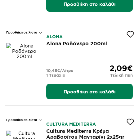
Προσθήκη στο καλάθι
Προσθήκη σε λίστα
ALONA
Alona Ροδόνερο 200ml
2,09€
10,45€/Λίτρο
1 Τεμάχια
Τελική τιμή
Προσθήκη στο καλάθι
Προσθήκη σε λίστα
CULTURA MEDITERRA
Cultura Mediterra Κρέμα
Αραβοσίτου Μανταρίνι 2x25gr