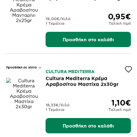
0,95€
19,00€/Κιλό
1 Τεμάχια
Τελική τιμή
Προσθήκη στο καλάθι
Προσθήκη σε λίστα
CULTURA MEDITERRA
Cultura Mediterra Κρέμα
Αραβοσίτου Μαστίχα 2x30gr
1,10€
18,33€/Κιλό
1 Τεμάχια
Τελική τιμή
Προσθήκη στο καλάθι