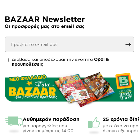
BAZAAR Newsletter
Οι προσφορές μας στο email σας
Διάβασα και αποδέχομαι την ενότητα
Όροι &
προϋποθέσεις
Αυθημερόν παράδοση
25 χρόνια δίπ
για παραγγελίες που
με στόχο να πρ
γίνονται μέχρι τις 14:00
άψογη εξυπηρέτ