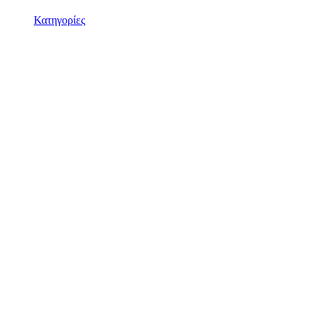
Κατηγορίες