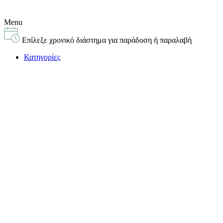
Menu
Επίλεξε χρονικό διάστημα για παράδοση ή παραλαβή
Κατηγορίες