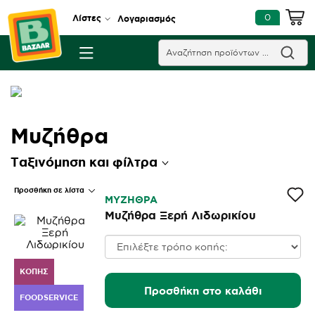
0
Λίστες
Λογαριασμός
Μυζήθρα
Ταξινόμηση και φίλτρα
Προσθήκη σε λίστα
ΜΥΖΗΘΡΑ
Μυζήθρα Ξερή Λιδωρικίου
ΚΟΠΉΣ
Προσθήκη στο καλάθι
FOODSERVICE