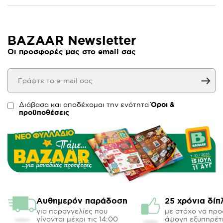
BAZAAR Newsletter
Οι προσφορές μας στο email σας
Διάβασα και αποδέχομαι την ενότητα
Όροι &
προϋποθέσεις
Αυθημερόν παράδοση
25 χρόνια δίπ
για παραγγελίες που
με στόχο να πρ
γίνονται μέχρι τις 14:00
άψογη εξυπηρέτ