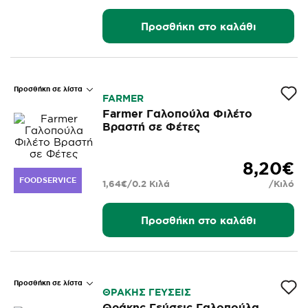
Προσθήκη στο καλάθι
Προσθήκη σε λίστα
FARMER
Farmer Γαλοπούλα Φιλέτο
Βραστή σε Φέτες
8,20€
FOODSERVICE
1,64€/0.2 Κιλά
/Κιλό
Προσθήκη στο καλάθι
Προσθήκη σε λίστα
ΘΡΑΚΗΣ ΓΕΥΣΕΙΣ
Θράκης Γεύσεις Γαλοπούλα