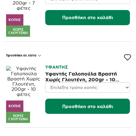
Προσθήκη στο καλάθι
ΚΟΠΉΣ
ΧΩΡΊΣ
ΓΛΟΥΤΈΝΗ
Προσθήκη σε λίστα
ΥΦΑΝΤΗΣ
Υφαντής Γαλοπούλα Βραστή
Χωρίς Γλουτένη, 200gr ~ 10
φέτες
Προσθήκη στο καλάθι
ΚΟΠΉΣ
ΧΩΡΊΣ
ΓΛΟΥΤΈΝΗ