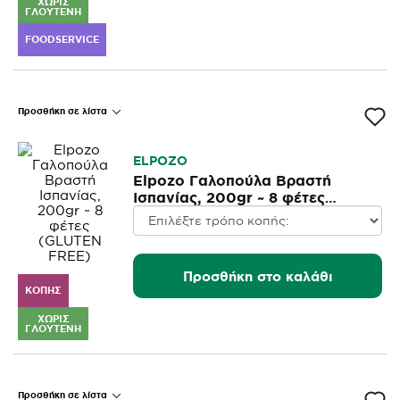
ΧΩΡΊΣ
ΓΛΟΥΤΈΝΗ
FOODSERVICE
Προσθήκη σε λίστα
ELPOZO
Elpozo Γαλοπούλα Βραστή
Ισπανίας, 200gr ~ 8 φέτες
(GLUTEN FREE)
Προσθήκη στο καλάθι
ΚΟΠΉΣ
ΧΩΡΊΣ
ΓΛΟΥΤΈΝΗ
Προσθήκη σε λίστα