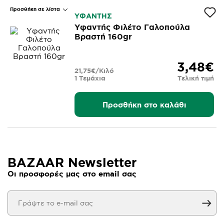
Προσθήκη σε λίστα
ΥΦΑΝΤΗΣ
Υφαντής Φιλέτο Γαλοπούλα
Βραστή 160gr
3,48€
21,75€/Κιλό
1 Τεμάχια
Τελική τιμή
Προσθήκη στο καλάθι
BAZAAR Newsletter
Οι προσφορές μας στο email σας