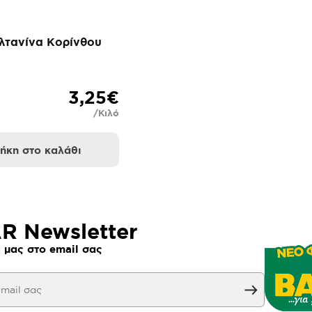
λτανίνα Κορίνθου
3,25€
/Κιλό
ήκη στο καλάθι
 Newsletter
 μας στο email σας