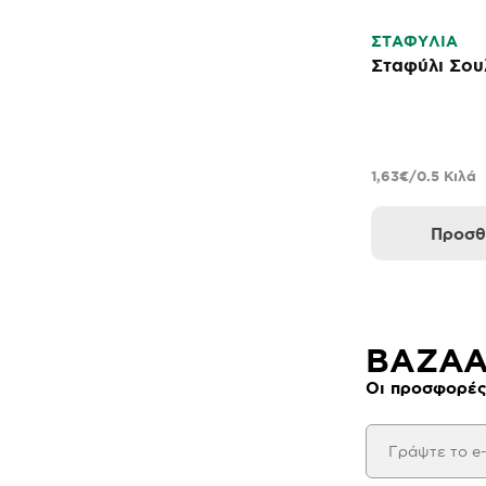
ΣΤΑΦΥΛΙΑ
Σταφύλι Σου
1,63€/0.5 Κιλά
Προσθ
BAZAAR
Οι προσφορές