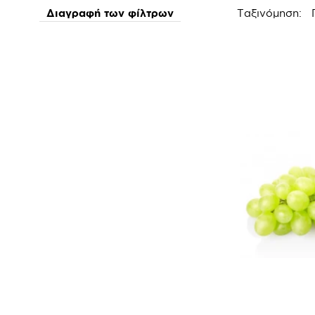
Διαγραφή των φίλτρων
Ταξινόμηση: