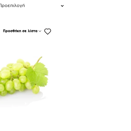
Προσθήκη σε λίστα