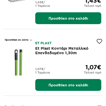
1,43€
1,43€/
1 Τεμάχια
Τελική τιμή
Προσθήκη στο καλάθι
Προσθήκη σε λίστα
ΕΤ PLAST
Et Plast Κοντάρι Μεταλλικό
Επενδεδυμένο 1,30m
1,07€
1,07€/
1 Τεμάχια
Τελική τιμή
Προσθήκη στο καλάθι