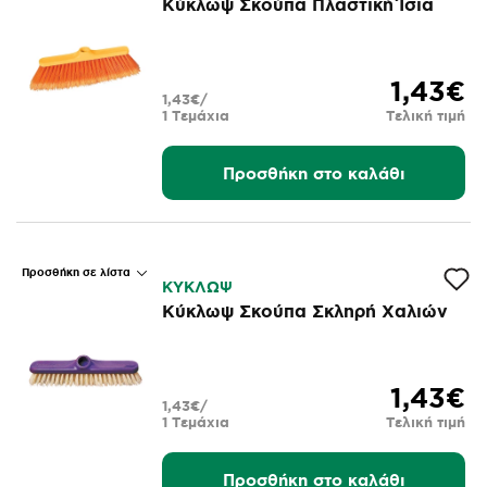
Κύκλωψ Σκούπα Πλαστική Ίσια
1,43€
1,43€/
1 Τεμάχια
Τελική τιμή
Προσθήκη στο καλάθι
Προσθήκη σε λίστα
ΚΥΚΛΩΨ
Κύκλωψ Σκούπα Σκληρή Χαλιών
1,43€
1,43€/
1 Τεμάχια
Τελική τιμή
Προσθήκη στο καλάθι