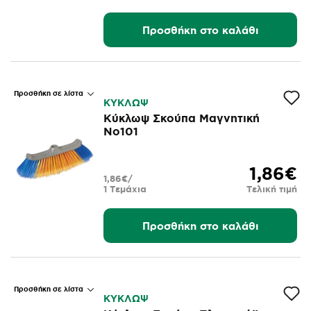
Προσθήκη στο καλάθι
Προσθήκη σε λίστα
ΚΥΚΛΩΨ
Κύκλωψ Σκούπα Μαγνητική
Νο101
1,86€
1,86€/
1 Τεμάχια
Τελική τιμή
Προσθήκη στο καλάθι
Προσθήκη σε λίστα
ΚΥΚΛΩΨ