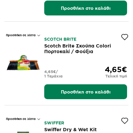
Προσθήκη στο καλάθι
Προσθήκη σε λίστα
SCOTCH BRITE
Scotch Brite Σκούπα Colori
Πορτοκαλί / Φούξια
4,65€
4,65€/
1 Τεμάχια
Τελική τιμή
Προσθήκη στο καλάθι
Προσθήκη σε λίστα
SWIFFER
Swiffer Dry & Wet Kit