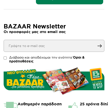
BAZAAR Newsletter
Οι προσφορές μας στο email σας
Διάβασα και αποδέχομαι την ενότητα
Όροι &
προϋποθέσεις
Αυθημερόν παράδοση
25 χρόνια δίπ