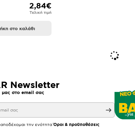
2,84€
Τελική τιμή
ήκη στο καλάθι
 Newsletter
 μας στο email σας
 αποδέχομαι την ενότητα
Όροι & προϋποθέσεις