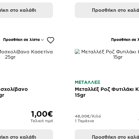
ήκη στο καλάθι
Προσθήκη στο καλά
Προσθήκη σε λίστα
Προσθήκη σε λ
ΜΕΤΑΛΛΕΞ
οσχολίβανο
Μεταλλέξ Ροζ Φυτιλάκι 
gr
15gr
1,00€
48,00€/Κιλό
Τελική τιμή
1 Τεμάχια
ήκη στο καλάθι
Προσθήκη στο καλά