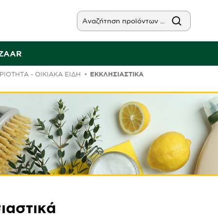
AZAAR
ΙΟΤΗΤΑ - ΟΙΚΙΑΚΑ ΕΙΔΗ
ΕΚΚΛΗΣΙΑΣΤΙΚΆ
ιαστικά