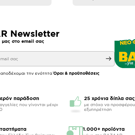
 Newsletter
 μας στο email σας
 αποδέχομαι την ενότητα
Όροι & προϋποθέσεις
ερόν παράδοση
25 χρόνια δίπλα σας
αγγελίες που γίνονται μέχρι
με στόχο να προσφέρο
00
εξυπηρέτηση
αταστήματα
1.000+ προϊόντα