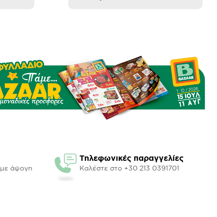
Τηλεφωνικές παραγγελίες
υμε άψογη
Καλέστε στο +30 213 0391701