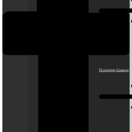
Περιποίηση Σώματος