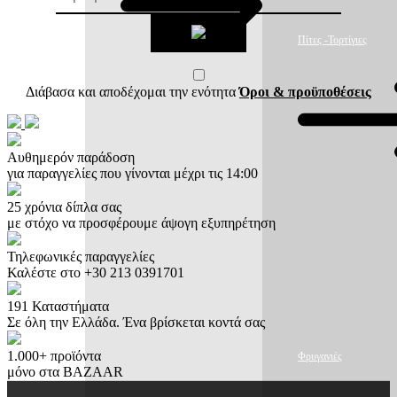
Πίτες -Τορτίγιες
Διάβασα και αποδέχομαι την ενότητα
Όροι & προϋποθέσεις
Αυθημερόν παράδοση
για παραγγελίες που γίνονται μέχρι τις 14:00
25 χρόνια δίπλα σας
με στόχο να προσφέρουμε άψογη εξυπηρέτηση
Τηλεφωνικές παραγγελίες
Καλέστε στο +30 213 0391701
191 Καταστήματα
Σε όλη την Ελλάδα. Ένα βρίσκεται κοντά σας
1.000+ προϊόντα
Φρυγανιές
μόνο στα BAZAAR