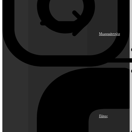
Μωρομάντηλα
Πάνες