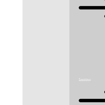
Σοκολάτες