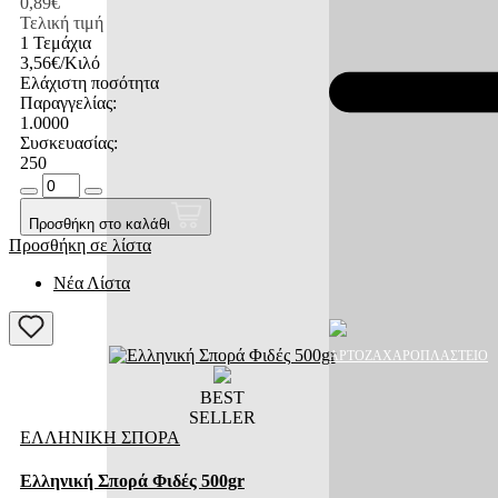
0,89€
Τελική τιμή
1 Τεμάχια
3,56€/Κιλό
Ελάχιστη ποσότητα
Παραγγελίας:
1.0000
Συσκευασίας:
250
Προσθήκη στο καλάθι
Προσθήκη σε λίστα
Νέα Λίστα
ΑΡΤΟΖΑΧΑΡΟΠΛΑΣΤΕΙΟ
BEST
SELLER
ΕΛΛΗΝΙΚΗ ΣΠΟΡΑ
Ελληνική Σπορά Φιδές 500gr