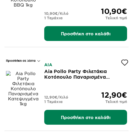
10,90€
10,90€/Κιλό
1 Τεμάχια
Τελική τιμή
Προσθήκη στο καλάθι
Προσθήκη σε λίστα
AIA
Aia Pollo Party Φιλετάκια
Κοτόπουλο Παναρισμένα
Κατεψυγμένα 1kg
12,90€
12,90€/Κιλό
1 Τεμάχια
Τελική τιμή
Προσθήκη στο καλάθι