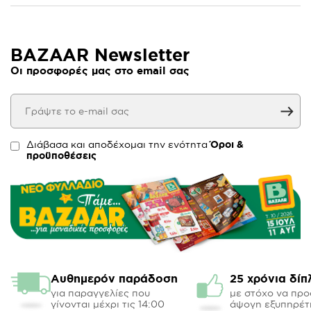
BAZAAR Newsletter
Οι προσφορές μας στο email σας
Διάβασα και αποδέχομαι την ενότητα
Όροι &
προϋποθέσεις
Αυθημερόν παράδοση
25 χρόνια δίπ
για παραγγελίες που
με στόχο να πρ
γίνονται μέχρι τις 14:00
άψογη εξυπηρέτ