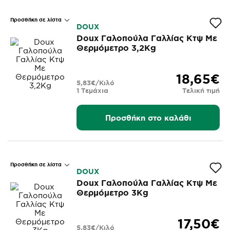
Προσθήκη σε λίστα
DOUX
Doux Γαλοπούλα Γαλλίας Κτψ Με
Θερμόμετρο 3,2Kg
18,65€
5,83€/Κιλό
1 Τεμάχια
Τελική τιμή
Προσθήκη στο καλάθι
Προσθήκη σε λίστα
DOUX
Doux Γαλοπούλα Γαλλίας Κτψ Με
Θερμόμετρο 3Kg
17,50€
5,83€/Κιλό