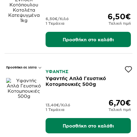
Κατεψυγμένα 1kg
6,50€
6,50€/Κιλό
1 Τεμάχια
Τελική τιμή
Προσθήκη στο καλάθι
Προσθήκη σε λίστα
ΥΦΑΝΤΗΣ
Υφαντής Απλά Γευστικό
Κοτομπουκιές 500g
6,70€
13,40€/Κιλό
1 Τεμάχια
Τελική τιμή
Προσθήκη στο καλάθι