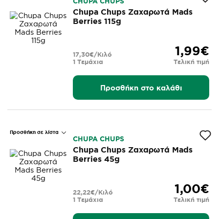
CHUPA CHUPS
Chupa Chups Ζαχαρωτά Mads
Berries 115g
1,99€
17,30€/Κιλό
1 Τεμάχια
Τελική τιμή
Προσθήκη στο καλάθι
Προσθήκη σε λίστα
CHUPA CHUPS
Chupa Chups Ζαχαρωτά Mads
Berries 45g
1,00€
22,22€/Κιλό
1 Τεμάχια
Τελική τιμή