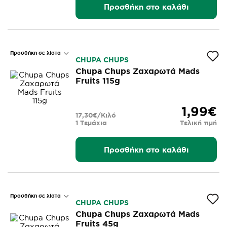
Προσθήκη στο καλάθι
Προσθήκη σε λίστα
CHUPA CHUPS
Chupa Chups Ζαχαρωτά Mads
Fruits 115g
1,99€
17,30€/Κιλό
1 Τεμάχια
Τελική τιμή
Προσθήκη στο καλάθι
Προσθήκη σε λίστα
CHUPA CHUPS
Chupa Chups Ζαχαρωτά Mads
Fruits 45g