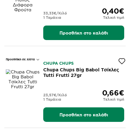
0,40€
33,33€/Κιλό
1 Τεμάχια
Τελική τιμή
Προσθήκη στο καλάθι
Προσθήκη σε λίστα
CHUPA CHUPS
Chupa Chups Big Babol Τσίκλες
Tutti Frutti 27gr
0,66€
23,57€/Κιλό
1 Τεμάχια
Τελική τιμή
Προσθήκη στο καλάθι