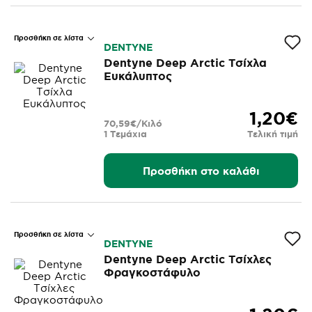
Προσθήκη σε λίστα
DENTYNE
Dentyne Deep Arctic Τσίχλα
Ευκάλυπτος
1,20€
70,59€/Κιλό
1 Τεμάχια
Τελική τιμή
Προσθήκη στο καλάθι
Προσθήκη σε λίστα
DENTYNE
Dentyne Deep Arctic Τσίχλες
Φραγκοστάφυλο