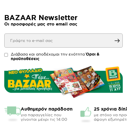
BAZAAR Newsletter
Οι προσφορές μας στο email σας
Διάβασα και αποδέχομαι την ενότητα
Όροι &
προϋποθέσεις
Αυθημερόν παράδοση
25 χρόνια δίπ
για παραγγελίες που
με στόχο να πρ
γίνονται μέχρι τις 14:00
άψογη εξυπηρέτ