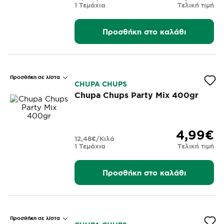
1 Τεμάχια
Τελική τιμή
Προσθήκη στο καλάθι
Προσθήκη σε λίστα
CHUPA CHUPS
Chupa Chups Party Mix 400gr
4,99€
12,48€/Κιλό
1 Τεμάχια
Τελική τιμή
Προσθήκη στο καλάθι
Προσθήκη σε λίστα