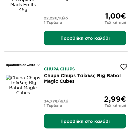
1,00€
22,22€/Κιλό
1 Τεμάχια
Τελική τιμή
Προσθήκη στο καλάθι
Προσθήκη σε λίστα
CHUPA CHUPS
Chupa Chups Τσίχλες Big Babol
Magic Cubes
2,99€
34,77€/Κιλό
1 Τεμάχια
Τελική τιμή
Προσθήκη στο καλάθι