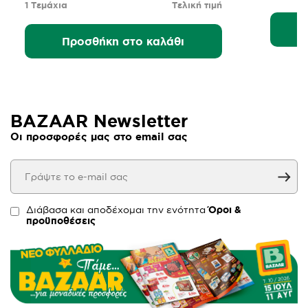
1 Τεμάχια
Τελική τιμή
Προσθήκη στο καλάθι
BAZAAR Newsletter
Οι προσφορές μας στο email σας
Διάβασα και αποδέχομαι την ενότητα
Όροι &
προϋποθέσεις