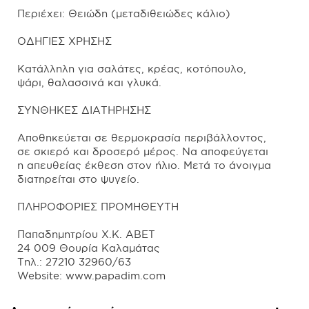
Περιέχει: Θειώδη (μεταδιθειώδες κάλιο)
ΟΔΗΓΙΕΣ ΧΡΗΣΗΣ
Κατάλληλη για σαλάτες, κρέας, κοτόπουλο,
ψάρι, θαλασσινά και γλυκά.
ΣΥΝΘΗΚΕΣ ΔΙΑΤΗΡΗΣΗΣ
Αποθηκεύεται σε θερμοκρασία περιβάλλοντος,
σε σκιερό και δροσερό μέρος. Να αποφεύγεται
η απευθείας έκθεση στον ήλιο. Μετά το άνοιγμα
διατηρείται στο ψυγείο.
ΠΛΗΡΟΦΟΡΙΕΣ ΠΡΟΜΗΘΕΥΤΗ
Παπαδημητρίου Χ.Κ. ΑΒΕΤ
24 009 Θουρία Καλαμάτας
Τηλ.: 27210 32960/63