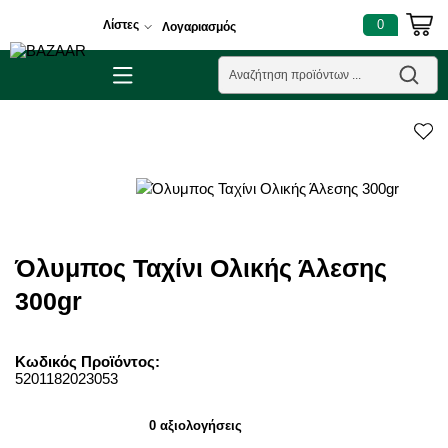
0
Λίστες
Λογαριασμός
Όλυμπος Ταχίνι Ολικής Άλεσης
300gr
Κωδικός Προϊόντος:
5201182023053
0 αξιολογήσεις