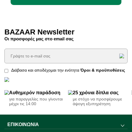
BAZAAR Newsletter
Οι προσφορές μας στο email σας
Διάβασα και αποδέχομαι την ενότητα
Όροι & προϋποθέσεις
Αυθημερόν παράδοση
25 χρόνια δίπλα σας
για παραγγελίες που γίνονται
με στόχο να προσφέρουμε
μέχρι τις 14:00
άψογη εξυπηρέτηση
ΕΠΙΚΟΙΝΩΝΊΑ