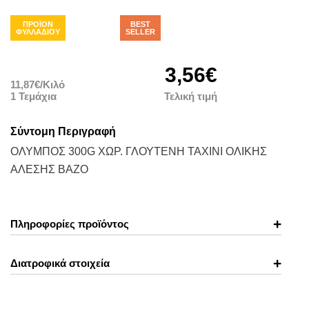
ΠΡΟΪΟΝ
BEST
ΠΡΟΣΦΟΡΆ
ΦΥΛΛΑΔΙΟΥ
SELLER
3,56€
11,87€/Κιλό
1 Τεμάχια
Τελική τιμή
Σύντομη Περιγραφή
ΟΛΥΜΠΟΣ 300G ΧΩΡ. ΓΛΟΥΤΕΝΗ ΤΑΧΙΝΙ ΟΛΙΚΗΣ
ΑΛΕΣΗΣ ΒΑΖΟ
Πληροφορίες προϊόντος
Διατροφικά στοιχεία