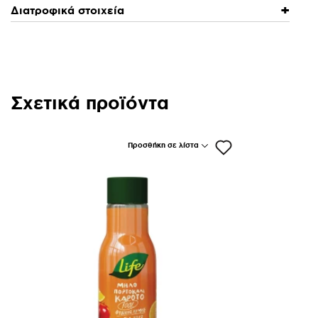
Διατροφικά στοιχεία
Σχετικά προϊόντα
Προσθήκη σε λίστα