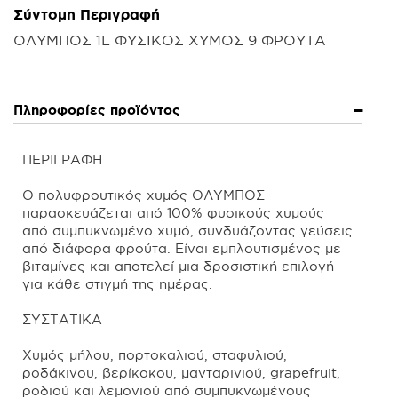
Σύντομη Περιγραφή
ΟΛΥΜΠΟΣ 1L ΦΥΣΙΚΟΣ ΧΥΜΟΣ 9 ΦΡΟΥΤΑ
Πληροφορίες προϊόντος
ΠΕΡΙΓΡΑΦΗ
Ο πολυφρουτικός χυμός ΟΛΥΜΠΟΣ
παρασκευάζεται από 100% φυσικούς χυμούς
από συμπυκνωμένο χυμό, συνδυάζοντας γεύσεις
από διάφορα φρούτα. Είναι εμπλουτισμένος με
βιταμίνες και αποτελεί μια δροσιστική επιλογή
για κάθε στιγμή της ημέρας.
ΣΥΣΤΑΤΙΚΑ
Χυμός μήλου, πορτοκαλιού, σταφυλιού,
ροδάκινου, βερίκοκου, μανταρινιού, grapefruit,
ροδιού και λεμονιού από συμπυκνωμένους