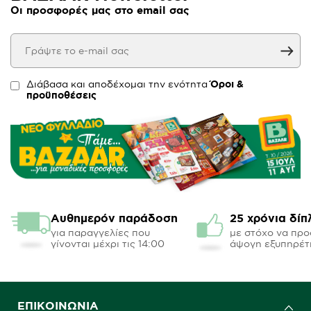
Οι προσφορές μας στο email σας
Διάβασα και αποδέχομαι την ενότητα
Όροι &
προϋποθέσεις
Αυθημερόν παράδοση
25 χρόνια δίπ
για παραγγελίες που
με στόχο να πρ
γίνονται μέχρι τις 14:00
άψογη εξυπηρέτ
ΕΠΙΚΟΙΝΩΝΊΑ