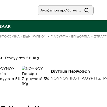
AZAAR
ΚΤΟΚΟΜΙΚΑ - ΕΙΔΗ ΨΥΓΕΙΟΥ
ΓΙΑΟΎΡΤΙΑ - ΕΠΙΔΌΡΠΙΑ
ΣΤΡΑΓΓ
Σύντομη Περιγραφή
ΝΟΥΝΟΥ 1KG ΓΙΑΟΥΡΤΙ ΣΤΡ