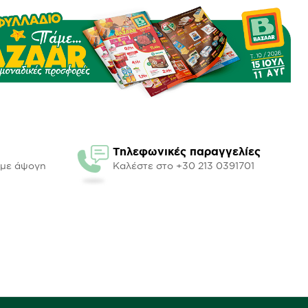
Τηλεφωνικές παραγγελίες
υμε άψογη
Καλέστε στο +30 213 0391701