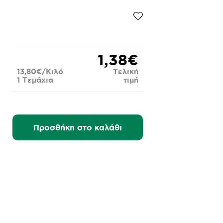
1,38€
13,80€/Κιλό
Τελική
1 Τεμάχια
τιμή
Προσθήκη στο καλάθι