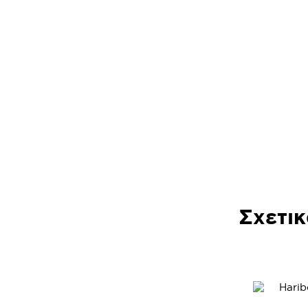
Σχετικ