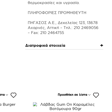
θερμοκρασίες και υγρασία.
ΠΛΗΡΟΦΟΡΙΕΣ ΠΡΟΜΗΘΕΥΤΗ
ΠΗΓΑΣΟΣ Α.Ε., Δεκελείας 123, 13678
Αχαρνές, Αττική – Τηλ.: 210 2469056
Διατροφικά στοιχεία
στα
Προσθήκη σε λίστα