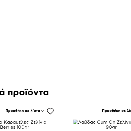
ά προϊόντα
Προσθήκη σε λίστα
Προσθήκη σε λί