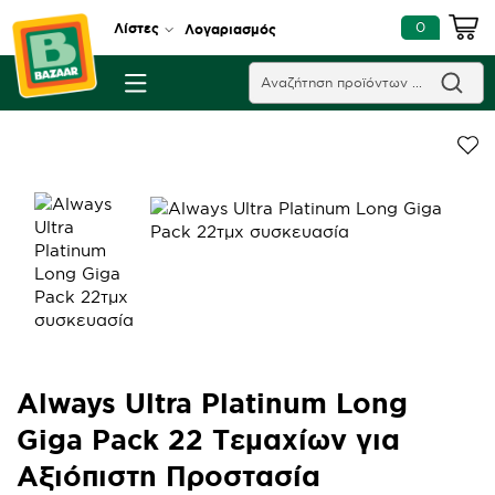
0
Λίστες
Λογαριασμός
Always Ultra Platinum Long
Giga Pack 22 Τεμαχίων για
Αξιόπιστη Προστασία