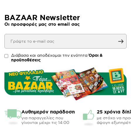
BAZAAR Newsletter
Οι προσφορές μας στο email σας
Διάβασα και αποδέχομαι την ενότητα
Όροι &
προϋποθέσεις
Αυθημερόν παράδοση
25 χρόνια δίπ
για παραγγελίες που
με στόχο να πρ
γίνονται μέχρι τις 14:00
άψογη εξυπηρέτ