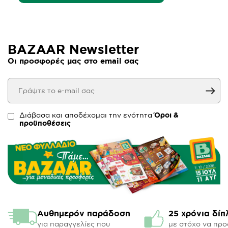
BAZAAR Newsletter
Οι προσφορές μας στο email σας
Διάβασα και αποδέχομαι την ενότητα
Όροι &
προϋποθέσεις
Αυθημερόν παράδοση
25 χρόνια δίπ
για παραγγελίες που
με στόχο να πρ