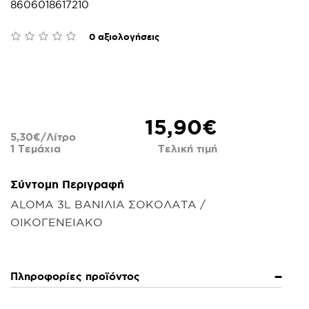
8606018617210
0 αξιολογήσεις
15,90€
5,30€/Λίτρο
1 Τεμάχια
Τελική τιμή
Σύντομη Περιγραφή
ALOMA 3L ΒΑΝΙΛΙΑ ΣΟΚΟΛΑΤΑ /
ΟΙΚΟΓΕΝΕΙΑΚΟ
Πληροφορίες προϊόντος