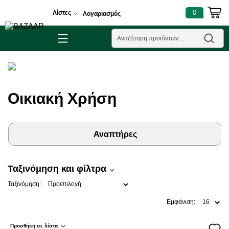
0
Λίστες
Λογαριασμός
Οικιακή Χρήση
Αναπτήρες
Ταξινόμηση και φίλτρα
Ταξινόμηση:
Εμφάνιση:
Προσθήκη σε λίστα