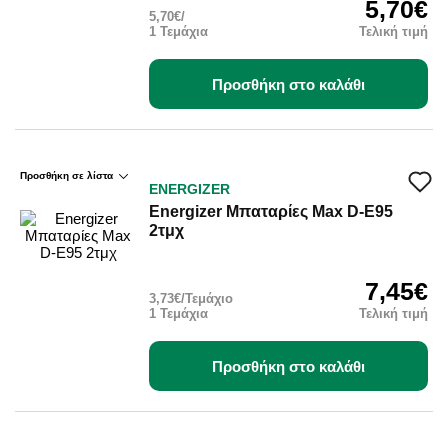
5,70€
5,70€/
1 Τεμάχια
Τελική τιμή
Προσθήκη στο καλάθι
Προσθήκη σε λίστα
ENERGIZER
Energizer Μπαταρίες Max D-E95
2τμχ
7,45€
3,73€/Τεμάχιο
1 Τεμάχια
Τελική τιμή
Προσθήκη στο καλάθι