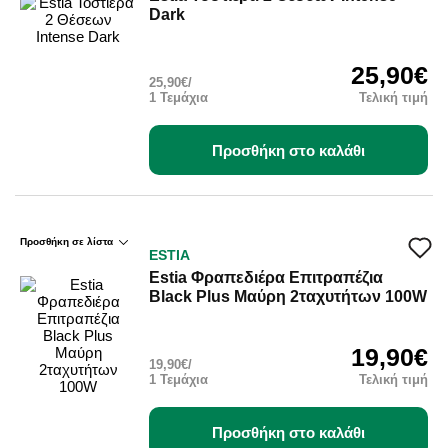
Dark
25,90€
25,90€/
1 Τεμάχια
Τελική τιμή
Προσθήκη στο καλάθι
Προσθήκη σε λίστα
ESTIA
Estia Φραπεδιέρα Επιτραπέζια
Black Plus Μαύρη 2ταχυτήτων 100W
19,90€
19,90€/
1 Τεμάχια
Τελική τιμή
Προσθήκη στο καλάθι