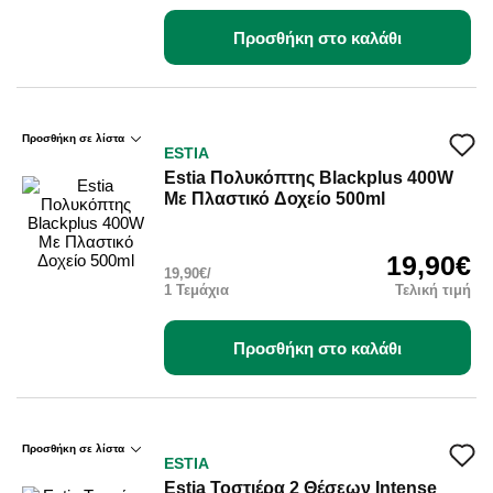
Προσθήκη στο καλάθι
Προσθήκη σε λίστα
ESTIA
Estia Πολυκόπτης Blackplus 400W
Με Πλαστικό Δοχείο 500ml
19,90€
19,90€/
1 Τεμάχια
Τελική τιμή
Προσθήκη στο καλάθι
Προσθήκη σε λίστα
ESTIA
Estia Τοστιέρα 2 Θέσεων Intense