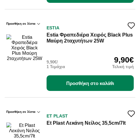
Προσθήκη σε λίστα
ESTIA
Estia Φραπεδιέρα Χειρός Black Plus
Μαύρη 2ταχυτήτων 25W
9,90€
9,90€/
1 Τεμάχια
Τελική τιμή
Προσθήκη στο καλάθι
Προσθήκη σε λίστα
ΕΤ PLAST
Et Plast Λεκάνη Νείλος 35,5cm/7lt