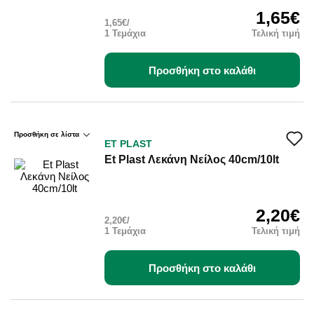
1,65€
1,65€/
1 Τεμάχια
Τελική τιμή
Προσθήκη στο καλάθι
Προσθήκη σε λίστα
ΕΤ PLAST
Et Plast Λεκάνη Νείλος 40cm/10lt
2,20€
2,20€/
1 Τεμάχια
Τελική τιμή
Προσθήκη στο καλάθι