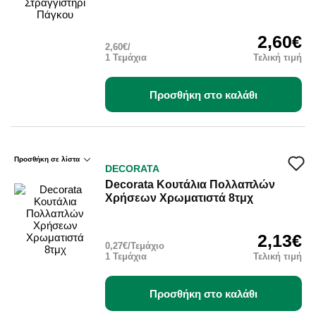
2,60€
2,60€/
1 Τεμάχια
Τελική τιμή
Προσθήκη στο καλάθι
Προσθήκη σε λίστα
DECORATA
Decorata Κουτάλια Πολλαπλών
Χρήσεων Χρωματιστά 8τμχ
2,13€
0,27€/Τεμάχιο
1 Τεμάχια
Τελική τιμή
Προσθήκη στο καλάθι