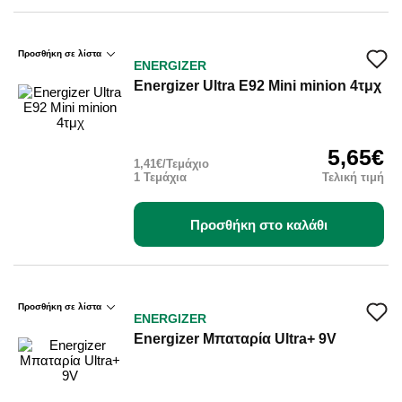
Προσθήκη σε λίστα
ENERGIZER
Energizer Ultra E92 Mini minion 4τμχ
5,65€
1,41€/Τεμάχιο
1 Τεμάχια
Τελική τιμή
Προσθήκη στο καλάθι
Προσθήκη σε λίστα
ENERGIZER
Energizer Μπαταρία Ultra+ 9V