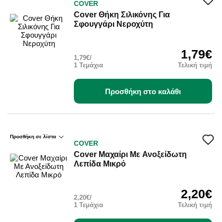
COVER
Cover Θήκη Σιλικόνης Για
Σφουγγάρι Νεροχύτη
1,79€
1,79€/
1 Τεμάχια
Τελική τιμή
Προσθήκη στο καλάθι
Προσθήκη σε λίστα
COVER
Cover Μαχαίρι Με Ανοξείδωτη
Λεπίδα Μικρό
2,20€
2,20€/
1 Τεμάχια
Τελική τιμή