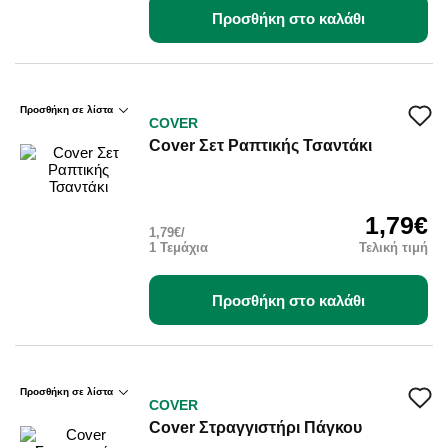
Προσθήκη στο καλάθι
Προσθήκη σε λίστα
COVER
Cover Σετ Ραπτικής Τσαντάκι
1,79€
1,79€/
1 Τεμάχια
Τελική τιμή
Προσθήκη στο καλάθι
Προσθήκη σε λίστα
COVER
Cover Στραγγιστήρι Πάγκου