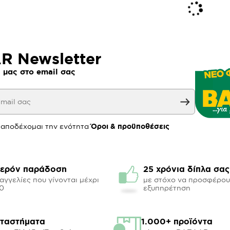
 Newsletter
 μας στο email σας
 αποδέχομαι την ενότητα
Όροι & προϋποθέσεις
ερόν παράδοση
25 χρόνια δίπλα σας
αγγελίες που γίνονται μέχρι
με στόχο να προσφέρο
00
εξυπηρέτηση
αταστήματα
1.000+ προϊόντα