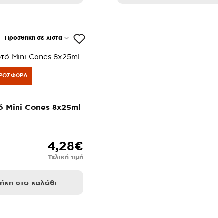
Προσθήκη σε λίστα
ΡΟΣΦΟΡΆ
 Mini Cones 8x25ml
4,28€
Τελική τιμή
ήκη στο καλάθι