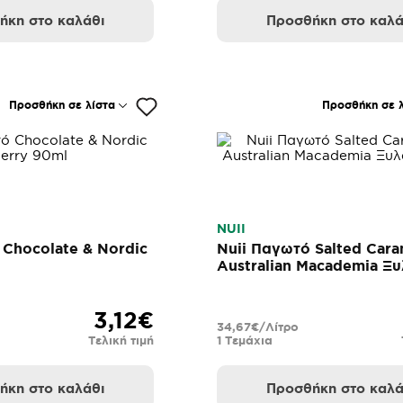
ήκη στο καλάθι
Προσθήκη στο καλά
Προσθήκη σε λίστα
Προσθήκη σε λ
NUII
 Chocolate & Nordic
Nuii Παγωτό Salted Cara
Australian Macademia Ξυ
90ml
3,12€
34,67€/Λίτρο
Τελική τιμή
1 Τεμάχια
ήκη στο καλάθι
Προσθήκη στο καλά