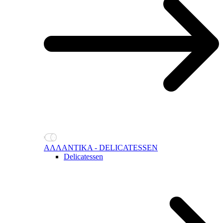
ΑΛΛΑΝΤΙΚΑ - DELICATESSEN
Delicatessen