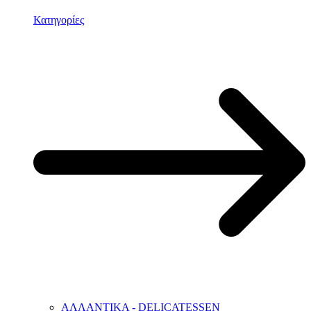
Κατηγορίες
ΑΛΛΑΝΤΙΚΑ - DELICATESSEN