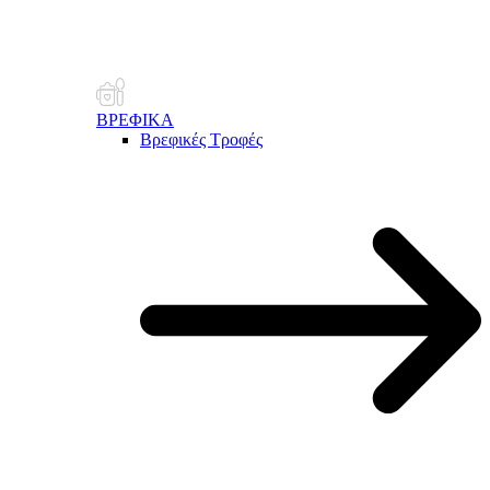
ΒΡΕΦΙΚΑ
Βρεφικές Τροφές