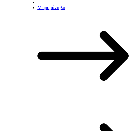
Μωρομάντηλα