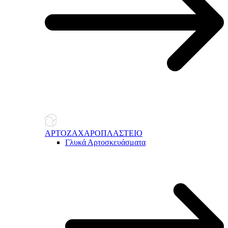
ΑΡΤΟΖΑΧΑΡΟΠΛΑΣΤΕΙΟ
Γλυκά Αρτοσκευάσματα