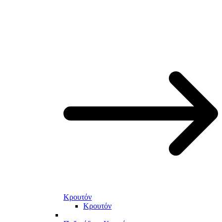
Κρουτόν
Κρουτόν