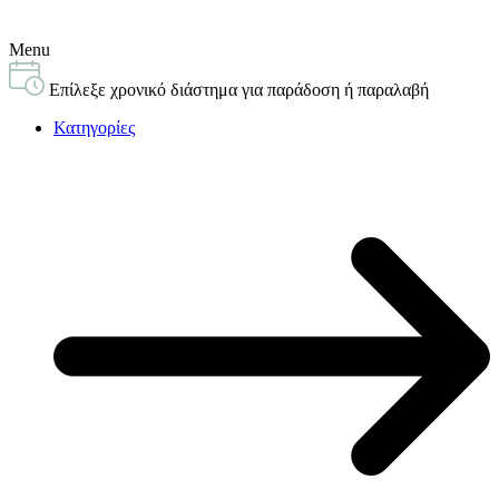
Menu
Επίλεξε χρονικό διάστημα για παράδοση ή παραλαβή
Κατηγορίες